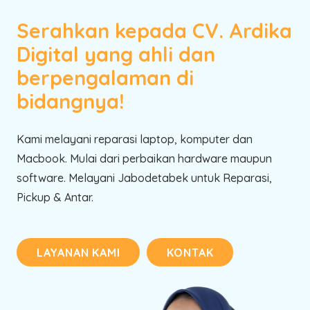
Serahkan kepada CV. Ardika
Digital yang ahli dan
berpengalaman di
bidangnya!
Kami melayani reparasi laptop, komputer dan
Macbook. Mulai dari perbaikan hardware maupun
software. Melayani Jabodetabek untuk Reparasi,
Pickup & Antar.
LAYANAN KAMI
KONTAK