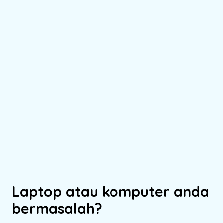
Laptop atau komputer anda
bermasalah?