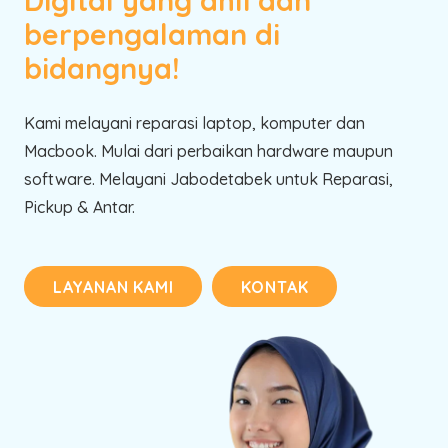
berpengalaman di
bidangnya!
Kami melayani reparasi laptop, komputer dan
Macbook. Mulai dari perbaikan hardware maupun
software. Melayani Jabodetabek untuk Reparasi,
Pickup & Antar.
LAYANAN KAMI
KONTAK