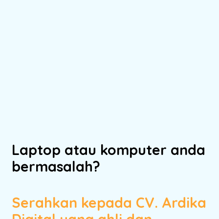
Laptop atau komputer anda
bermasalah?
Serahkan kepada CV. Ardika
Digital yang ahli dan