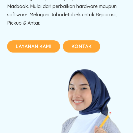
Macbook. Mulai dari perbaikan hardware maupun
software. Melayani Jabodetabek untuk Reparasi,
Pickup & Antar.
LAYANAN KAMI
KONTAK