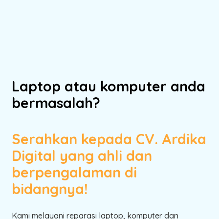
Laptop atau komputer anda
bermasalah?
Serahkan kepada CV. Ardika
Digital yang ahli dan
berpengalaman di
bidangnya!
Kami melayani reparasi laptop, komputer dan