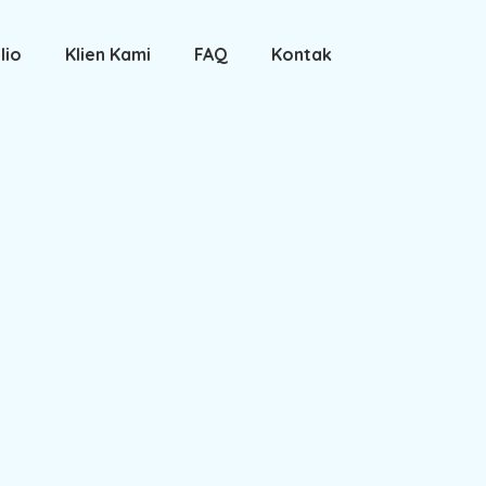
lio
Klien Kami
FAQ
Kontak