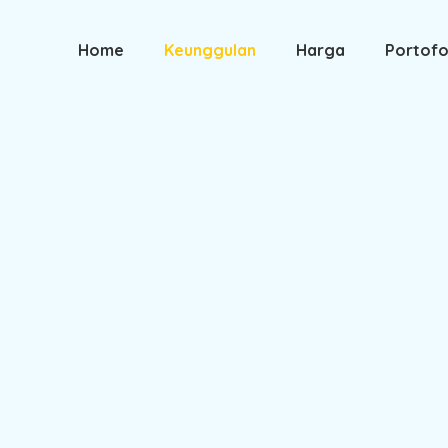
Home
Keunggulan
Harga
Portofo