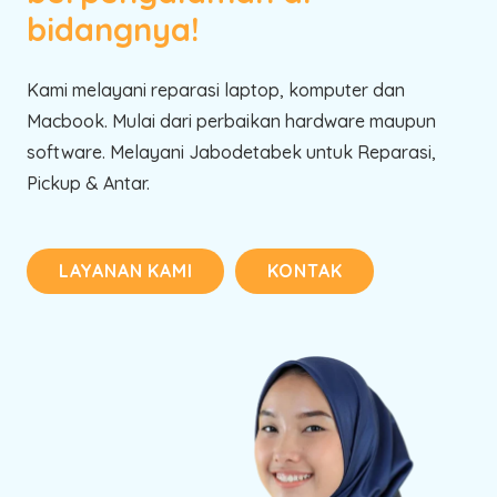
bidangnya!
Kami melayani reparasi laptop, komputer dan
Macbook. Mulai dari perbaikan hardware maupun
software. Melayani Jabodetabek untuk Reparasi,
Pickup & Antar.
LAYANAN KAMI
KONTAK