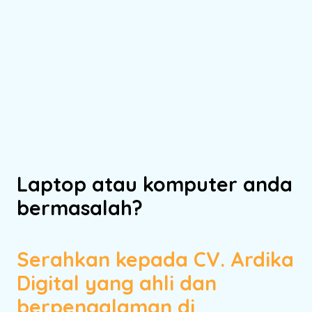
Laptop atau komputer anda
bermasalah?
Serahkan kepada CV. Ardika
Digital yang ahli dan
berpengalaman di