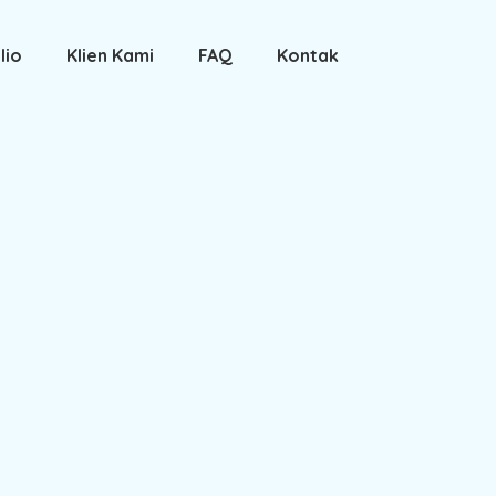
lio
Klien Kami
FAQ
Kontak