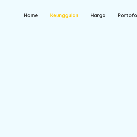
Home
Keunggulan
Harga
Portofo