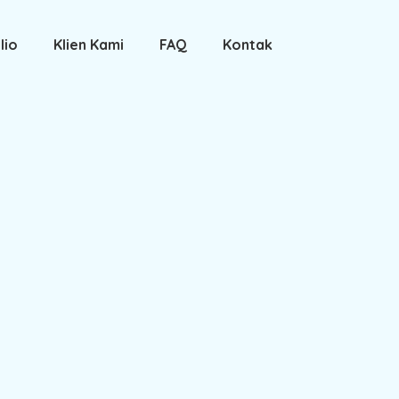
lio
Klien Kami
FAQ
Kontak