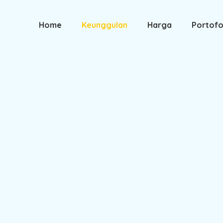
Home
Keunggulan
Harga
Portofo