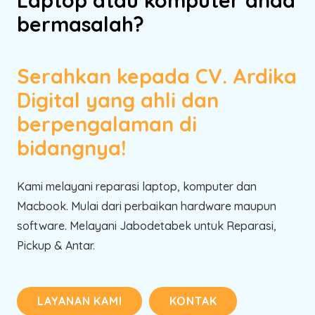
bermasalah?
Serahkan kepada CV. Ardika
Digital yang ahli dan
berpengalaman di
bidangnya!
Kami melayani reparasi laptop, komputer dan
Macbook. Mulai dari perbaikan hardware maupun
software. Melayani Jabodetabek untuk Reparasi,
Pickup & Antar.
LAYANAN KAMI
KONTAK