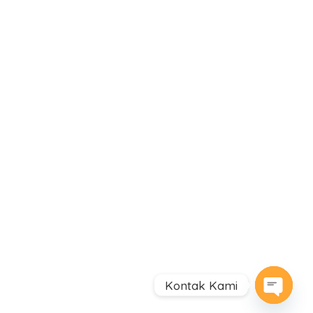
Kontak Kami