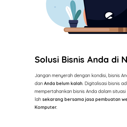
Solusi Bisnis Anda di
Jangan menyerah dengan kondisi, bisnis A
dan
Anda belum kalah
. Digitalisasi bisnis
mempertahankan bisnis Anda dalam situasi s
lah
sekarang bersama jasa pembuatan we
Komputer.