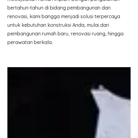
bertahun-tahun di bidang pembangunan dan
renovasi, kami bangga menjadi solusi terpercaya
untuk kebutuhan konstruksi Anda, mulai dari
pembangunan rumah baru, renovasi ruang, hingga
perawatan berkala.