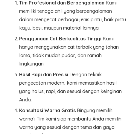
Tim Profesional dan Berpengalaman
Kami
memiliki tenaga ahli yang berpengalaman
dalam mengecat berbagai jenis pintu, baik pintu
kayu, besi, maupun material lainnya.
Penggunaan Cat Berkualitas Tinggi
Kami
hanya menggunakan cat terbaik yang tahan
lama, tidak mudah pudar, dan ramah
lingkungan.
Hasil Rapi dan Presisi
Dengan teknik
pengecatan modern, kami memastikan hasil
yang halus, rapi, dan sesuai dengan keinginan
Anda.
Konsultasi Warna Gratis
Bingung memilih
warna? Tim kami siap membantu Anda memilih
warna yang sesuai dengan tema dan gaya