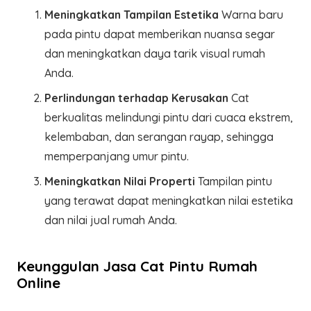
Meningkatkan Tampilan Estetika
Warna baru
pada pintu dapat memberikan nuansa segar
dan meningkatkan daya tarik visual rumah
Anda.
Perlindungan terhadap Kerusakan
Cat
berkualitas melindungi pintu dari cuaca ekstrem,
kelembaban, dan serangan rayap, sehingga
memperpanjang umur pintu.
Meningkatkan Nilai Properti
Tampilan pintu
yang terawat dapat meningkatkan nilai estetika
dan nilai jual rumah Anda.
Keunggulan Jasa Cat Pintu Rumah
Online