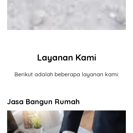
Layanan Kami
Berikut adalah beberapa layanan kami:
Jasa Bangun Rumah