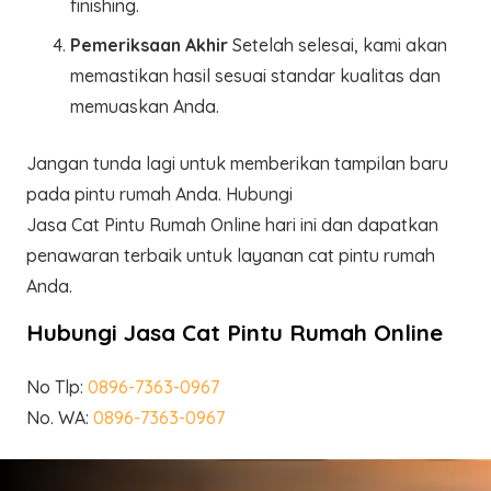
finishing.
Pemeriksaan Akhir
Setelah selesai, kami akan
memastikan hasil sesuai standar kualitas dan
memuaskan Anda.
Jangan tunda lagi untuk memberikan tampilan baru
pada pintu rumah Anda. Hubungi
Jasa Cat Pintu Rumah Online hari ini dan dapatkan
penawaran terbaik untuk layanan cat pintu rumah
Anda.
Hubungi Jasa Cat Pintu Rumah Online
No Tlp:
0896-7363-0967
No. WA:
0896-7363-0967