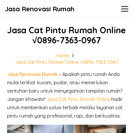
Jasa Renovasi Rumah
Jasa Cat Pintu Rumah Online
√0896-7363-0967
Home
Jasa Cat Pintu Rumah Online √0896-7363-0967
Jasa Renovasi Rumah
– Apakah pintu rumah Anda
mulai terlihat kusam, pudar, atau memerlukan
sentuhan baru untuk menyegarkan tampilan rumah?
Jangan khawatir!
Jasa Cat Pintu Rumah Online
hadir
untuk memberikan solusi terbaik melalui layanan cat
pintu rumah yang profesional, rapi, dan berkualitas.