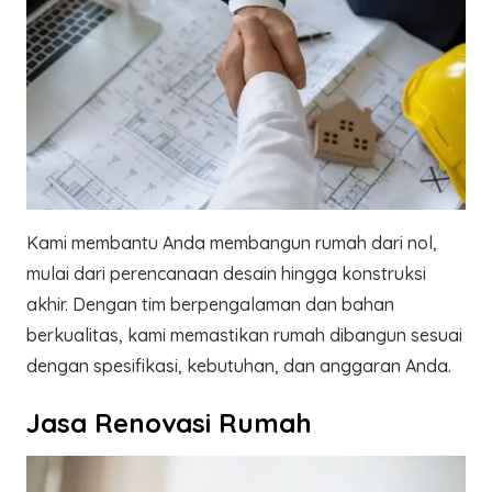
Kami membantu Anda membangun rumah dari nol,
mulai dari perencanaan desain hingga konstruksi
akhir. Dengan tim berpengalaman dan bahan
berkualitas, kami memastikan rumah dibangun sesuai
dengan spesifikasi, kebutuhan, dan anggaran Anda.
Jasa Renovasi Rumah