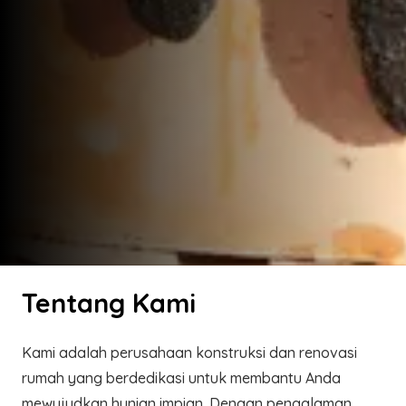
Tentang Kami
Kami adalah perusahaan konstruksi dan renovasi
rumah yang berdedikasi untuk membantu Anda
mewujudkan hunian impian. Dengan pengalaman