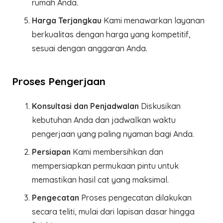
rumah Anda.
Harga Terjangkau
Kami menawarkan layanan
berkualitas dengan harga yang kompetitif,
sesuai dengan anggaran Anda.
Proses Pengerjaan
Konsultasi dan Penjadwalan
Diskusikan
kebutuhan Anda dan jadwalkan waktu
pengerjaan yang paling nyaman bagi Anda.
Persiapan
Kami membersihkan dan
mempersiapkan permukaan pintu untuk
memastikan hasil cat yang maksimal.
Pengecatan
Proses pengecatan dilakukan
secara teliti, mulai dari lapisan dasar hingga