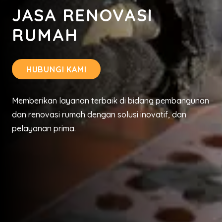
JASA RENOVASI
RUMAH
HUBUNGI KAMI
Memberikan layanan terbaik di bidang pembangunan
dan renovasi rumah dengan solusi inovatif, dan
pelayanan prima.