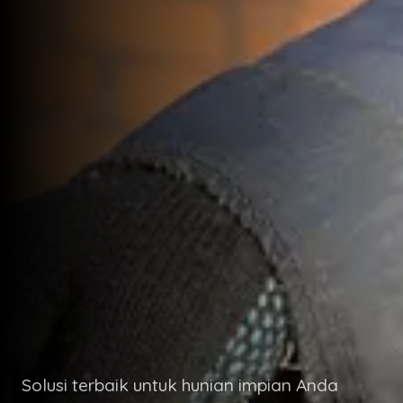
Solusi terbaik untuk hunian impian Anda