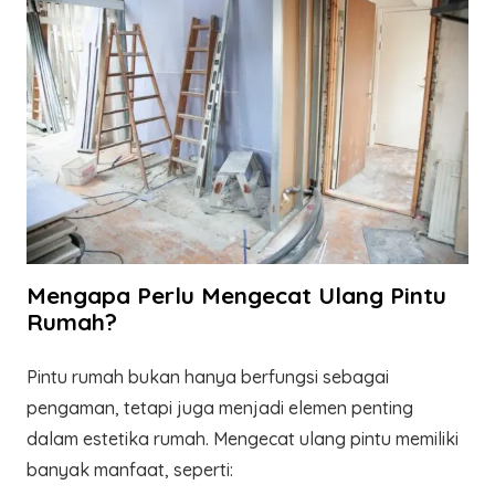
Mengapa Perlu Mengecat Ulang Pintu
Rumah?
Pintu rumah bukan hanya berfungsi sebagai
pengaman, tetapi juga menjadi elemen penting
dalam estetika rumah. Mengecat ulang pintu memiliki
banyak manfaat, seperti: