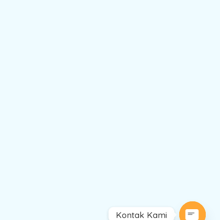
Kontak Kami