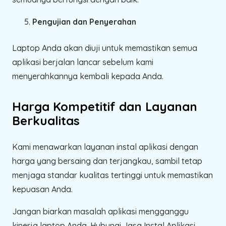
Pengujian dan Penyerahan
Laptop Anda akan diuji untuk memastikan semua
aplikasi berjalan lancar sebelum kami
menyerahkannya kembali kepada Anda.
Harga Kompetitif dan Layanan
Berkualitas
Kami menawarkan layanan instal aplikasi dengan
harga yang bersaing dan terjangkau, sambil tetap
menjaga standar kualitas tertinggi untuk memastikan
kepuasan Anda.
Jangan biarkan masalah aplikasi mengganggu
kinerja laptop Anda. Hubungi Jasa Instal Aplikasi