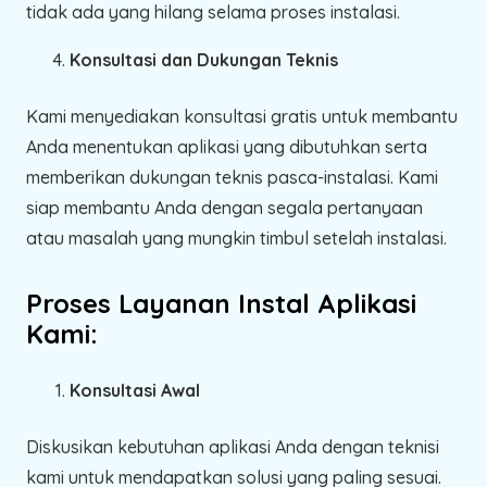
tidak ada yang hilang selama proses instalasi.
Konsultasi dan Dukungan Teknis
Kami menyediakan konsultasi gratis untuk membantu
Anda menentukan aplikasi yang dibutuhkan serta
memberikan dukungan teknis pasca-instalasi. Kami
siap membantu Anda dengan segala pertanyaan
atau masalah yang mungkin timbul setelah instalasi.
Proses Layanan Instal Aplikasi
Kami:
Konsultasi Awal
Diskusikan kebutuhan aplikasi Anda dengan teknisi
kami untuk mendapatkan solusi yang paling sesuai.