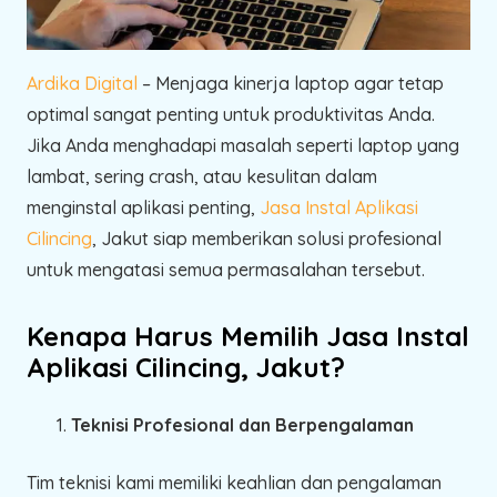
Ardika Digital
– Menjaga kinerja laptop agar tetap
optimal sangat penting untuk produktivitas Anda.
Jika Anda menghadapi masalah seperti laptop yang
lambat, sering crash, atau kesulitan dalam
menginstal aplikasi penting,
Jasa Instal Aplikasi
Cilincing
, Jakut siap memberikan solusi profesional
untuk mengatasi semua permasalahan tersebut.
Kenapa Harus Memilih Jasa Instal
Aplikasi Cilincing, Jakut?
Teknisi Profesional dan Berpengalaman
Tim teknisi kami memiliki keahlian dan pengalaman