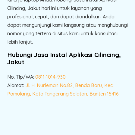
Cilincing, Jakut hari ini untuk layanan yang
profesional, cepat, dan dapat diandalkan. Anda
dapat mengunjungi kami langsung atau menghubungi
nomor yang tertera di situs kami untuk konsultasi
lebih lanjut.
Hubungi Jasa Instal Aplikasi Cilincing,
Jakut
No. Tlp/WA:
0811-1014-930
Alamat:
Jl. H. Nurleman No.82, Benda Baru, Kec.
Pamulang, Kota Tangerang Selatan, Banten 15416