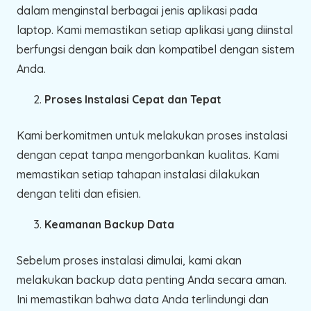
dalam menginstal berbagai jenis aplikasi pada
laptop. Kami memastikan setiap aplikasi yang diinstal
berfungsi dengan baik dan kompatibel dengan sistem
Anda.
Proses Instalasi Cepat dan Tepat
Kami berkomitmen untuk melakukan proses instalasi
dengan cepat tanpa mengorbankan kualitas. Kami
memastikan setiap tahapan instalasi dilakukan
dengan teliti dan efisien.
Keamanan Backup Data
Sebelum proses instalasi dimulai, kami akan
melakukan backup data penting Anda secara aman.
Ini memastikan bahwa data Anda terlindungi dan