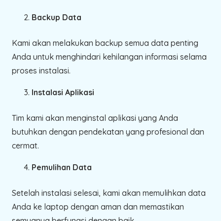
Backup Data
Kami akan melakukan backup semua data penting
Anda untuk menghindari kehilangan informasi selama
proses instalasi.
Instalasi Aplikasi
Tim kami akan menginstal aplikasi yang Anda
butuhkan dengan pendekatan yang profesional dan
cermat.
Pemulihan Data
Setelah instalasi selesai, kami akan memulihkan data
Anda ke laptop dengan aman dan memastikan
semuanya berfungsi dengan baik.