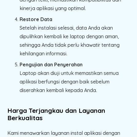
kinerja aplikasi yang optimal.
Restore Data
Setelah instalasi selesai, data Anda akan
dipulihkan kembali ke laptop dengan aman,
sehingga Anda tidak perlu khawatir tentang
kehilangan informasi.
Pengujian dan Penyerahan
Laptop akan diuji untuk memastikan semua
aplikasi berfungsi dengan baik sebelum
diserahkan kembali kepada Anda.
Harga Terjangkau dan Layanan
Berkualitas
Kami menawarkan layanan instal aplikasi dengan