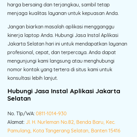
harga bersaing dan terjangkau, sambil tetap
menjaga kualitas layanan untuk kepuasan Anda.
Jangan biarkan masalah aplikasi mengganggu
kinerja laptop Anda. Hubungi Jasa Instal Aplikasi
Jakarta Selatan hari ini untuk mendapatkan layanan
profesional, cepat, dan terpercaya. Anda dapat
mengunjungi kami langsung atau menghubungi
nomor kontak yang tertera di situs kami untuk
konsultasi lebih lanjut.
Hubungi Jasa Instal Aplikasi Jakarta
Selatan
No. Tlp/WA:
0811-1014-930
Alamat:
Jl. H. Nurleman No.82, Benda Baru, Kec.
Pamulang, Kota Tangerang Selatan, Banten 15416