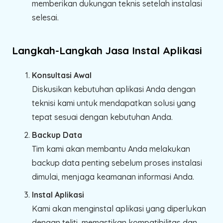
memberikan dukungan teknis setelah instalasi
selesai.
Langkah-Langkah Jasa Instal Aplikasi
Konsultasi Awal
Diskusikan kebutuhan aplikasi Anda dengan
teknisi kami untuk mendapatkan solusi yang
tepat sesuai dengan kebutuhan Anda.
Backup Data
Tim kami akan membantu Anda melakukan
backup data penting sebelum proses instalasi
dimulai, menjaga keamanan informasi Anda.
Instal Aplikasi
Kami akan menginstal aplikasi yang diperlukan
dengan teliti, memastikan kompatibilitas dan