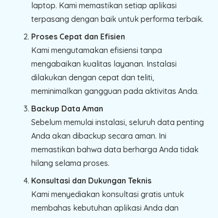
laptop. Kami memastikan setiap aplikasi
terpasang dengan baik untuk performa terbaik.
Proses Cepat dan Efisien
Kami mengutamakan efisiensi tanpa
mengabaikan kualitas layanan. Instalasi
dilakukan dengan cepat dan teliti,
meminimalkan gangguan pada aktivitas Anda.
Backup Data Aman
Sebelum memulai instalasi, seluruh data penting
Anda akan dibackup secara aman. Ini
memastikan bahwa data berharga Anda tidak
hilang selama proses.
Konsultasi dan Dukungan Teknis
Kami menyediakan konsultasi gratis untuk
membahas kebutuhan aplikasi Anda dan