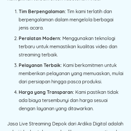
Tim Berpengalaman:
Tim kami terlatih dan
berpengalaman dalam mengelola berbagai
jenis acara.
Peralatan Modern:
Menggunakan teknologi
terbaru untuk memastikan kualitas video dan
streaming terbaik.
Pelayanan Terbaik:
Kami berkomitmen untuk
memberikan pelayanan yang memuaskan, mulai
dari persiapan hingga pasca produksi.
Harga yang Transparan:
Kami pastikan tidak
ada biaya tersembunyi dan harga sesuai
dengan layanan yang ditawarkan.
Jasa Live Streaming Depok dari Ardika Digital adalah