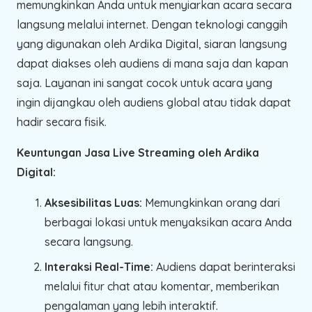
memungkinkan Anda untuk menyiarkan acara secara
langsung melalui internet. Dengan teknologi canggih
yang digunakan oleh Ardika Digital, siaran langsung
dapat diakses oleh audiens di mana saja dan kapan
saja. Layanan ini sangat cocok untuk acara yang
ingin dijangkau oleh audiens global atau tidak dapat
hadir secara fisik.
Keuntungan Jasa Live Streaming oleh Ardika
Digital:
Aksesibilitas Luas:
Memungkinkan orang dari
berbagai lokasi untuk menyaksikan acara Anda
secara langsung.
Interaksi Real-Time:
Audiens dapat berinteraksi
melalui fitur chat atau komentar, memberikan
pengalaman yang lebih interaktif.