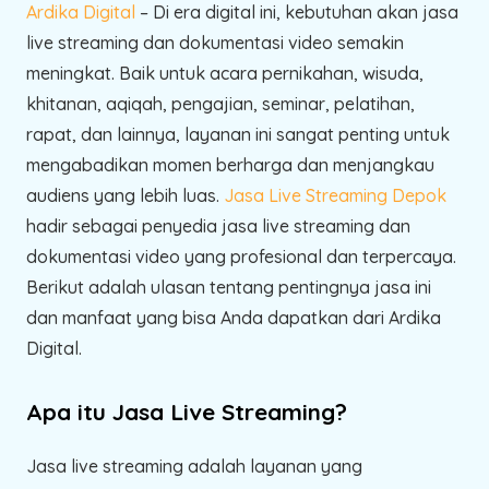
Ardika Digital
– Di era digital ini, kebutuhan akan jasa
live streaming dan dokumentasi video semakin
meningkat. Baik untuk acara pernikahan, wisuda,
khitanan, aqiqah, pengajian, seminar, pelatihan,
rapat, dan lainnya, layanan ini sangat penting untuk
mengabadikan momen berharga dan menjangkau
audiens yang lebih luas.
Jasa Live Streaming Depok
hadir sebagai penyedia jasa live streaming dan
dokumentasi video yang profesional dan terpercaya.
Berikut adalah ulasan tentang pentingnya jasa ini
dan manfaat yang bisa Anda dapatkan dari Ardika
Digital.
Apa itu Jasa Live Streaming?
Jasa live streaming adalah layanan yang