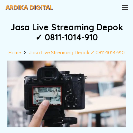
Jasa Live Streaming Depok
✓ 0811-1014-910
Home
Jasa Live Streaming Depok ✓ 0811-1014-910