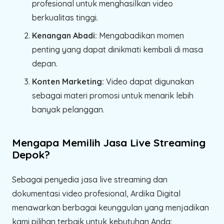
profesional untuk menghasilkan video
berkualitas tinggi.
Kenangan Abadi:
Mengabadikan momen
penting yang dapat dinikmati kembali di masa
depan.
Konten Marketing:
Video dapat digunakan
sebagai materi promosi untuk menarik lebih
banyak pelanggan.
Mengapa Memilih Jasa Live Streaming
Depok?
Sebagai penyedia jasa live streaming dan
dokumentasi video profesional, Ardika Digital
menawarkan berbagai keunggulan yang menjadikan
kami pilihan terbaik untuk kebutuhan Anda: