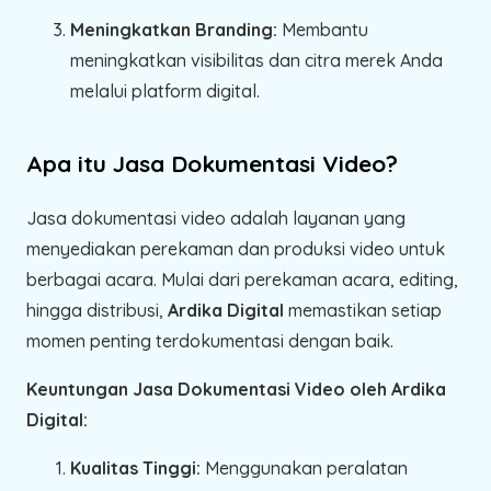
Meningkatkan Branding:
Membantu
meningkatkan visibilitas dan citra merek Anda
melalui platform digital.
Apa itu Jasa Dokumentasi Video?
Jasa dokumentasi video adalah layanan yang
menyediakan perekaman dan produksi video untuk
berbagai acara. Mulai dari perekaman acara, editing,
hingga distribusi,
Ardika Digital
memastikan setiap
momen penting terdokumentasi dengan baik.
Keuntungan Jasa Dokumentasi Video oleh Ardika
Digital:
Kualitas Tinggi:
Menggunakan peralatan