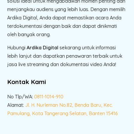
solusi ideal untuk mengabadikan momen penting dan
menjangkau audiens yang lebih luas. Dengan memilih
Ardika Digital, Anda dapat memastikan acara Anda
terdokumentasi dengan baik dan dapat dinikmati
oleh banyak orang.
Hubungi
Ardika Digital
sekarang untuk informasi
lebih lanjut dan dapatkan penawaran terbaik untuk
jasa live streaming dan dokumentasi video Anda!
Kontak Kami
No Tlp/WA:
0811-1014-910
Alamat:
Jl. H. Nurleman No.82, Benda Baru, Kec.
Pamulang, Kota Tangerang Selatan, Banten 15416