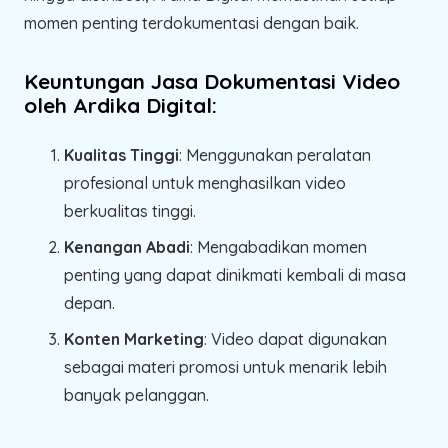
momen penting terdokumentasi dengan baik.
Keuntungan Jasa Dokumentasi Video
oleh Ardika Digital:
Kualitas Tinggi
: Menggunakan peralatan
profesional untuk menghasilkan video
berkualitas tinggi.
Kenangan Abadi
: Mengabadikan momen
penting yang dapat dinikmati kembali di masa
depan.
Konten Marketing
: Video dapat digunakan
sebagai materi promosi untuk menarik lebih
banyak pelanggan.