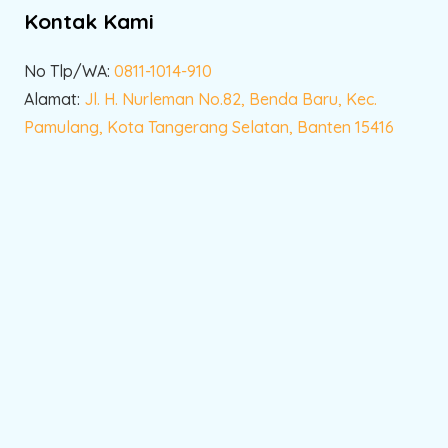
Kontak Kami
No Tlp/WA:
0811-1014-910
Alamat:
Jl. H. Nurleman No.82, Benda Baru, Kec.
Pamulang, Kota Tangerang Selatan, Banten 15416