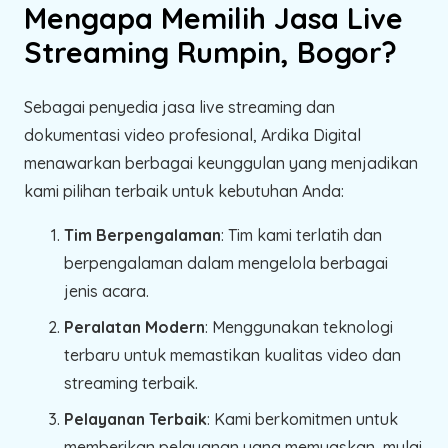
Mengapa Memilih Jasa Live
Streaming Rumpin, Bogor?
Sebagai penyedia jasa live streaming dan
dokumentasi video profesional, Ardika Digital
menawarkan berbagai keunggulan yang menjadikan
kami pilihan terbaik untuk kebutuhan Anda:
Tim Berpengalaman
: Tim kami terlatih dan
berpengalaman dalam mengelola berbagai
jenis acara.
Peralatan Modern
: Menggunakan teknologi
terbaru untuk memastikan kualitas video dan
streaming terbaik.
Pelayanan Terbaik
: Kami berkomitmen untuk
memberikan pelayanan yang memuaskan, mulai