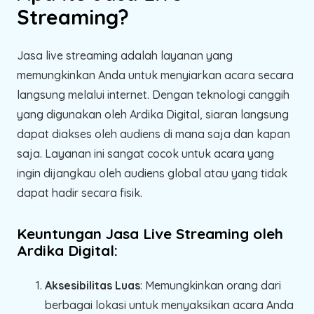
Streaming?
Jasa live streaming adalah layanan yang
memungkinkan Anda untuk menyiarkan acara secara
langsung melalui internet. Dengan teknologi canggih
yang digunakan oleh Ardika Digital, siaran langsung
dapat diakses oleh audiens di mana saja dan kapan
saja. Layanan ini sangat cocok untuk acara yang
ingin dijangkau oleh audiens global atau yang tidak
dapat hadir secara fisik.
Keuntungan Jasa Live Streaming oleh
Ardika Digital:
Aksesibilitas Luas
: Memungkinkan orang dari
berbagai lokasi untuk menyaksikan acara Anda