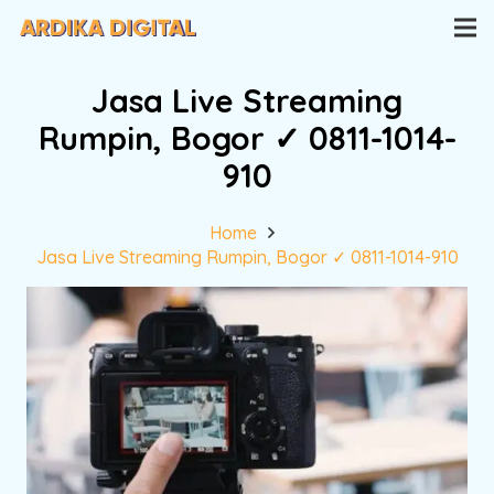
Jasa Live Streaming
Rumpin, Bogor ✓ 0811-1014-
910
Home
Jasa Live Streaming Rumpin, Bogor ✓ 0811-1014-910