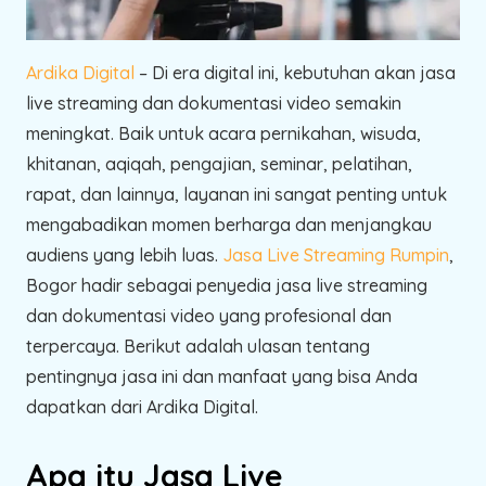
Ardika Digital
– Di era digital ini, kebutuhan akan jasa
live streaming dan dokumentasi video semakin
meningkat. Baik untuk acara pernikahan, wisuda,
khitanan, aqiqah, pengajian, seminar, pelatihan,
rapat, dan lainnya, layanan ini sangat penting untuk
mengabadikan momen berharga dan menjangkau
audiens yang lebih luas.
Jasa Live Streaming Rumpin
,
Bogor hadir sebagai penyedia jasa live streaming
dan dokumentasi video yang profesional dan
terpercaya. Berikut adalah ulasan tentang
pentingnya jasa ini dan manfaat yang bisa Anda
dapatkan dari Ardika Digital.
Apa itu Jasa Live