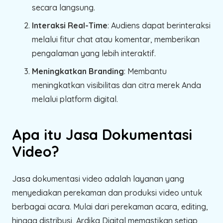
secara langsung.
Interaksi Real-Time
: Audiens dapat berinteraksi
melalui fitur chat atau komentar, memberikan
pengalaman yang lebih interaktif.
Meningkatkan Branding
: Membantu
meningkatkan visibilitas dan citra merek Anda
melalui platform digital.
Apa itu Jasa Dokumentasi
Video?
Jasa dokumentasi video adalah layanan yang
menyediakan perekaman dan produksi video untuk
berbagai acara. Mulai dari perekaman acara, editing,
hingga distribusi, Ardika Digital memastikan setiap