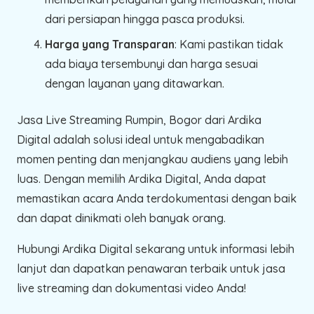
dari persiapan hingga pasca produksi.
Harga yang Transparan
: Kami pastikan tidak
ada biaya tersembunyi dan harga sesuai
dengan layanan yang ditawarkan.
Jasa Live Streaming Rumpin, Bogor dari Ardika
Digital adalah solusi ideal untuk mengabadikan
momen penting dan menjangkau audiens yang lebih
luas. Dengan memilih Ardika Digital, Anda dapat
memastikan acara Anda terdokumentasi dengan baik
dan dapat dinikmati oleh banyak orang.
Hubungi Ardika Digital sekarang untuk informasi lebih
lanjut dan dapatkan penawaran terbaik untuk jasa
live streaming dan dokumentasi video Anda!