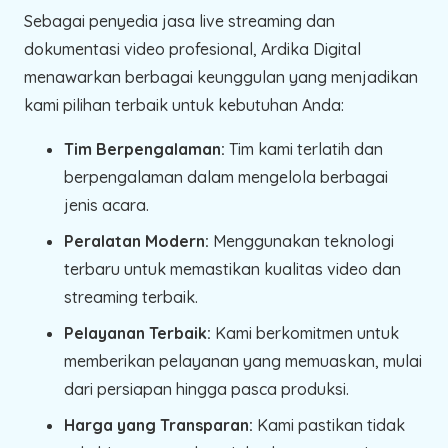
Sebagai penyedia jasa live streaming dan
dokumentasi video profesional, Ardika Digital
menawarkan berbagai keunggulan yang menjadikan
kami pilihan terbaik untuk kebutuhan Anda:
Tim Berpengalaman:
Tim kami terlatih dan
berpengalaman dalam mengelola berbagai
jenis acara.
Peralatan Modern:
Menggunakan teknologi
terbaru untuk memastikan kualitas video dan
streaming terbaik.
Pelayanan Terbaik:
Kami berkomitmen untuk
memberikan pelayanan yang memuaskan, mulai
dari persiapan hingga pasca produksi.
Harga yang Transparan:
Kami pastikan tidak