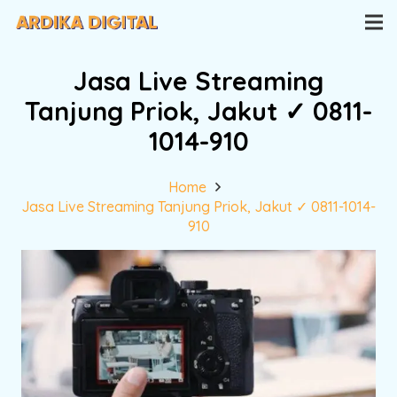
Jasa Live Streaming
Tanjung Priok, Jakut ✓ 0811-
1014-910
Home
Jasa Live Streaming Tanjung Priok, Jakut ✓ 0811-1014-
910