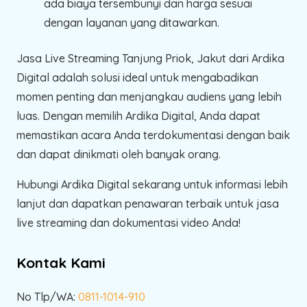
ada biaya tersembunyi dan harga sesuai
dengan layanan yang ditawarkan.
Jasa Live Streaming Tanjung Priok, Jakut dari Ardika
Digital adalah solusi ideal untuk mengabadikan
momen penting dan menjangkau audiens yang lebih
luas. Dengan memilih Ardika Digital, Anda dapat
memastikan acara Anda terdokumentasi dengan baik
dan dapat dinikmati oleh banyak orang.
Hubungi Ardika Digital sekarang untuk informasi lebih
lanjut dan dapatkan penawaran terbaik untuk jasa
live streaming dan dokumentasi video Anda!
Kontak Kami
No Tlp/WA:
0811-1014-910