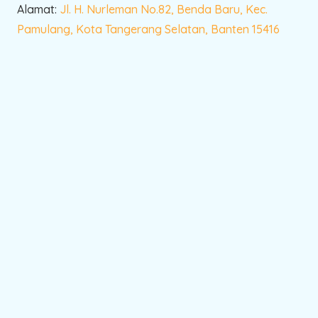
Alamat:
Jl. H. Nurleman No.82, Benda Baru, Kec.
Pamulang, Kota Tangerang Selatan, Banten 15416