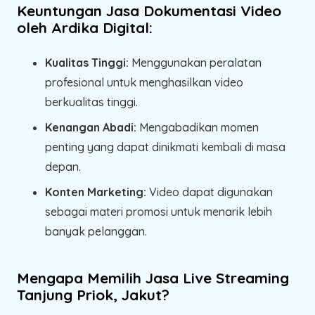
Keuntungan Jasa Dokumentasi Video
oleh Ardika Digital:
Kualitas Tinggi:
Menggunakan peralatan
profesional untuk menghasilkan video
berkualitas tinggi.
Kenangan Abadi:
Mengabadikan momen
penting yang dapat dinikmati kembali di masa
depan.
Konten Marketing:
Video dapat digunakan
sebagai materi promosi untuk menarik lebih
banyak pelanggan.
Mengapa Memilih Jasa Live Streaming
Tanjung Priok, Jakut?