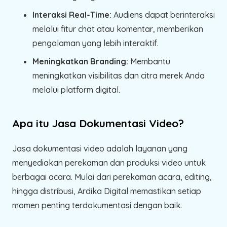
Interaksi Real-Time:
Audiens dapat berinteraksi
melalui fitur chat atau komentar, memberikan
pengalaman yang lebih interaktif.
Meningkatkan Branding:
Membantu
meningkatkan visibilitas dan citra merek Anda
melalui platform digital.
Apa itu Jasa Dokumentasi Video?
Jasa dokumentasi video adalah layanan yang
menyediakan perekaman dan produksi video untuk
berbagai acara. Mulai dari perekaman acara, editing,
hingga distribusi, Ardika Digital memastikan setiap
momen penting terdokumentasi dengan baik.