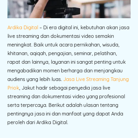
Ardika Digital
– Di era digital ini, kebutuhan akan jasa
live streaming dan dokumentasi video semakin
meningkat. Baik untuk acara pernikahan, wisuda,
khitanan, aqiqah, pengajian, seminar, pelatihan,
rapat dan lainnya, layanan ini sangat penting untuk
mengabadikan momen berharga dan menjangkau
audiens yang lebih luas.
Jasa Live Streaming Tanjung
Priok
, Jakut hadir sebagai penyedia jasa live
streaming dan dokumentasi video yang profesional
serta terpercaya. Berikut adalah ulasan tentang
pentingnya jasa ini dan manfaat yang dapat Anda
peroleh dari Ardika Digital.