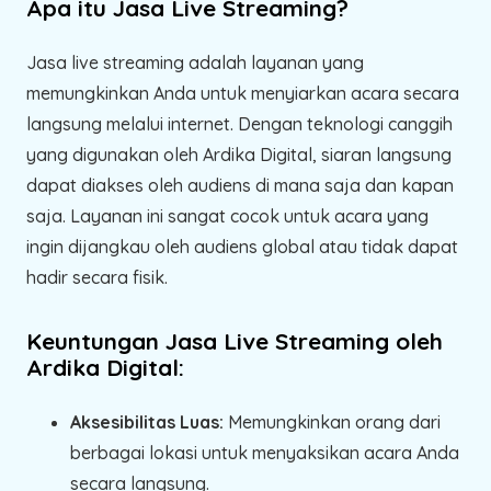
Apa itu Jasa Live Streaming?
Jasa live streaming adalah layanan yang
memungkinkan Anda untuk menyiarkan acara secara
langsung melalui internet. Dengan teknologi canggih
yang digunakan oleh Ardika Digital, siaran langsung
dapat diakses oleh audiens di mana saja dan kapan
saja. Layanan ini sangat cocok untuk acara yang
ingin dijangkau oleh audiens global atau tidak dapat
hadir secara fisik.
Keuntungan Jasa Live Streaming oleh
Ardika Digital:
Aksesibilitas Luas:
Memungkinkan orang dari
berbagai lokasi untuk menyaksikan acara Anda
secara langsung.