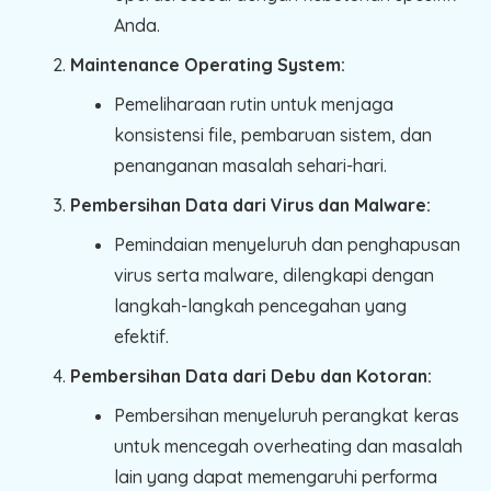
Anda.
Maintenance Operating System:
Pemeliharaan rutin untuk menjaga
konsistensi file, pembaruan sistem, dan
penanganan masalah sehari-hari.
Pembersihan Data dari Virus dan Malware:
Pemindaian menyeluruh dan penghapusan
virus serta malware, dilengkapi dengan
langkah-langkah pencegahan yang
efektif.
Pembersihan Data dari Debu dan Kotoran:
Pembersihan menyeluruh perangkat keras
untuk mencegah overheating dan masalah
lain yang dapat memengaruhi performa