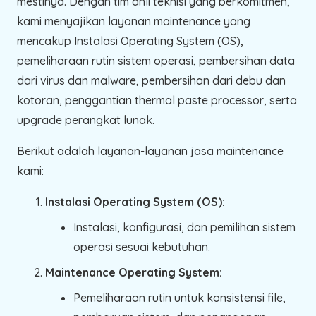
mestinya. Dengan tim ahli teknisi yang berkomitmen,
kami menyajikan layanan maintenance yang
mencakup Instalasi Operating System (OS),
pemeliharaan rutin sistem operasi, pembersihan data
dari virus dan malware, pembersihan dari debu dan
kotoran, penggantian thermal paste processor, serta
upgrade perangkat lunak.
Berikut adalah layanan-layanan jasa maintenance
kami:
Instalasi Operating System (OS):
Instalasi, konfigurasi, dan pemilihan sistem
operasi sesuai kebutuhan.
Maintenance Operating System:
Pemeliharaan rutin untuk konsistensi file,