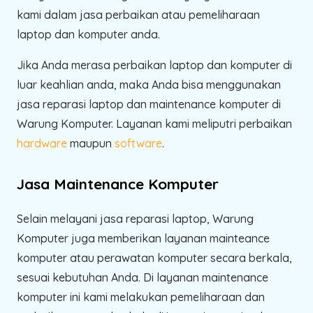
kami dalam jasa perbaikan atau pemeliharaan
laptop dan komputer anda.
Jika Anda merasa perbaikan laptop dan komputer di
luar keahlian anda, maka Anda bisa menggunakan
jasa reparasi laptop dan maintenance komputer di
Warung Komputer. Layanan kami meliputri perbaikan
hardware
maupun
software
.
Jasa Maintenance Komputer
Selain melayani jasa reparasi laptop, Warung
Komputer juga memberikan layanan mainteance
komputer atau perawatan komputer secara berkala,
sesuai kebutuhan Anda. Di layanan maintenance
komputer ini kami melakukan pemeliharaan dan