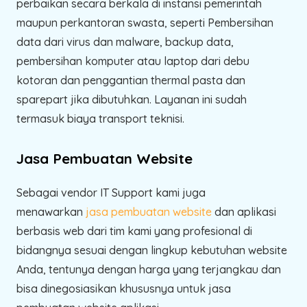
perbaikan secara berkala di instansi pemerintah
maupun perkantoran swasta, seperti Pembersihan
data dari virus dan malware, backup data,
pembersihan komputer atau laptop dari debu
kotoran dan penggantian thermal pasta dan
sparepart jika dibutuhkan. Layanan ini sudah
termasuk biaya transport teknisi.
Jasa Pembuatan Website
Sebagai vendor IT Support kami juga
menawarkan
jasa pembuatan website
dan aplikasi
berbasis web dari tim kami yang profesional di
bidangnya sesuai dengan lingkup kebutuhan website
Anda, tentunya dengan harga yang terjangkau dan
bisa dinegosiasikan khususnya untuk jasa