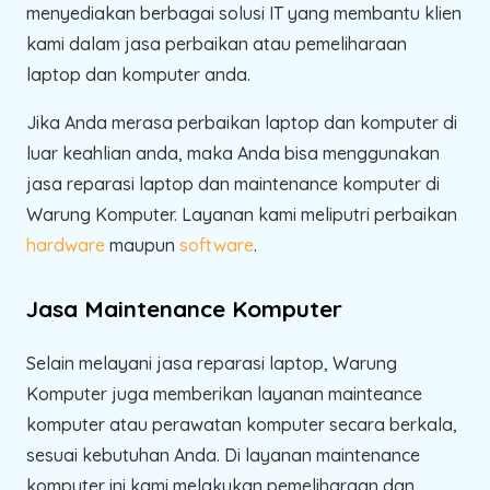
menyediakan berbagai solusi IT yang membantu klien
kami dalam jasa perbaikan atau pemeliharaan
laptop dan komputer anda.
Jika Anda merasa perbaikan laptop dan komputer di
luar keahlian anda, maka Anda bisa menggunakan
jasa reparasi laptop dan maintenance komputer di
Warung Komputer. Layanan kami meliputri perbaikan
hardware
maupun
software
.
Jasa Maintenance Komputer
Selain melayani jasa reparasi laptop, Warung
Komputer juga memberikan layanan mainteance
komputer atau perawatan komputer secara berkala,
sesuai kebutuhan Anda. Di layanan maintenance
komputer ini kami melakukan pemeliharaan dan