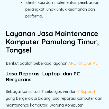
Identifikasi dan implementasi pembaruan
perangkat lunak untuk keamanan dan
performa.
Layanan Jasa Maintenance
Komputer Pamulang Timur,
Tangsel
Berikut adalah beberapa layanan
ARDIKA DIGITAL :
Jasa Reparasi Laptop dan PC
Bergaransi
Sebagai konsultan IT sekaligus vendor
IT Support
yang bergerak di bidang jasa reparasi komputer dan
maintenance komputer, Warung Komputer