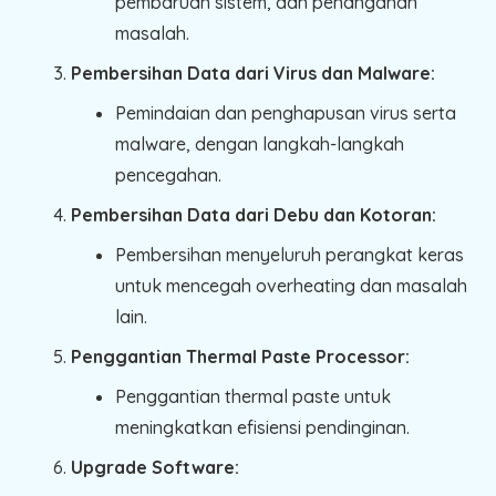
pembaruan sistem, dan penanganan
masalah.
Pembersihan Data dari Virus dan Malware:
Pemindaian dan penghapusan virus serta
malware, dengan langkah-langkah
pencegahan.
Pembersihan Data dari Debu dan Kotoran:
Pembersihan menyeluruh perangkat keras
untuk mencegah overheating dan masalah
lain.
Penggantian Thermal Paste Processor:
Penggantian thermal paste untuk
meningkatkan efisiensi pendinginan.
Upgrade Software: