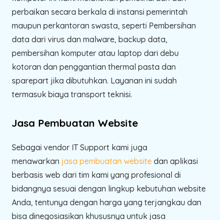
perbaikan secara berkala di instansi pemerintah
maupun perkantoran swasta, seperti Pembersihan
data dari virus dan malware, backup data,
pembersihan komputer atau laptop dari debu
kotoran dan penggantian thermal pasta dan
sparepart jika dibutuhkan. Layanan ini sudah
termasuk biaya transport teknisi.
Jasa Pembuatan Website
Sebagai vendor IT Support kami juga
menawarkan
jasa pembuatan website
dan aplikasi
berbasis web dari tim kami yang profesional di
bidangnya sesuai dengan lingkup kebutuhan website
Anda, tentunya dengan harga yang terjangkau dan
bisa dinegosiasikan khususnya untuk jasa