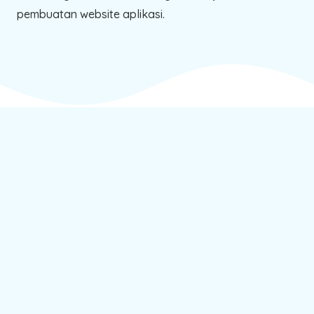
pembuatan website aplikasi.