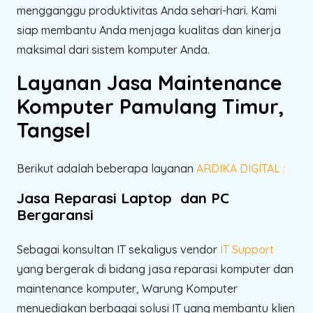
mengganggu produktivitas Anda sehari-hari. Kami
siap membantu Anda menjaga kualitas dan kinerja
maksimal dari sistem komputer Anda.
Layanan Jasa Maintenance
Komputer Pamulang Timur,
Tangsel
Berikut adalah beberapa layanan
ARDIKA DIGITAL :
Jasa Reparasi Laptop dan PC
Bergaransi
Sebagai konsultan IT sekaligus vendor
IT Support
yang bergerak di bidang jasa reparasi komputer dan
maintenance komputer, Warung Komputer
menyediakan berbagai solusi IT yang membantu klien