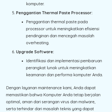
komputer.
Penggantian Thermal Paste Processor:
Penggantian thermal paste pada
processor untuk meningkatkan efisiensi
pendinginan dan mencegah masalah
overheating.
Upgrade Software:
Identifikasi dan implementasi pembaruan
perangkat lunak untuk meningkatkan
keamanan dan performa komputer Anda.
Dengan layanan maintenance kami, Anda dapat
memastikan bahwa Komputer Anda tetap berjalan
optimal, aman dari serangan virus dan malware,
serta terhindar dari masalah teknis yang dapat