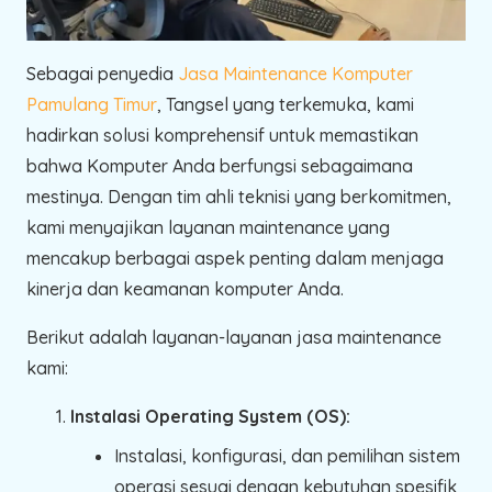
Sebagai penyedia
Jasa Maintenance Komputer
Pamulang Timur
, Tangsel yang terkemuka, kami
hadirkan solusi komprehensif untuk memastikan
bahwa Komputer Anda berfungsi sebagaimana
mestinya. Dengan tim ahli teknisi yang berkomitmen,
kami menyajikan layanan maintenance yang
mencakup berbagai aspek penting dalam menjaga
kinerja dan keamanan komputer Anda.
Berikut adalah layanan-layanan jasa maintenance
kami:
Instalasi Operating System (OS):
Instalasi, konfigurasi, dan pemilihan sistem
operasi sesuai dengan kebutuhan spesifik