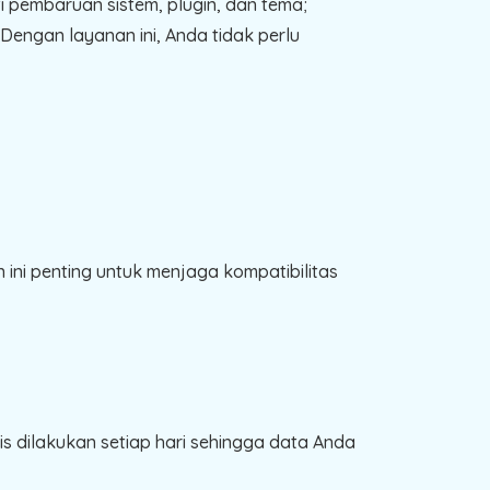
 pembaruan sistem, plugin, dan tema;
engan layanan ini, Anda tidak perlu
ini penting untuk menjaga kompatibilitas
s dilakukan setiap hari sehingga data Anda