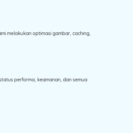
mi melakukan optimasi gambar, caching,
 status performa, keamanan, dan semua