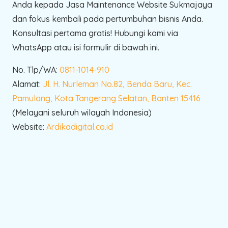
Anda kepada Jasa Maintenance Website Sukmajaya
dan fokus kembali pada pertumbuhan bisnis Anda.
Konsultasi pertama gratis! Hubungi kami via
WhatsApp atau isi formulir di bawah ini.
No. Tlp/WA:
0811-1014-910
Alamat:
Jl. H. Nurleman No.82, Benda Baru, Kec.
Pamulang, Kota Tangerang Selatan, Banten 15416
(Melayani seluruh wilayah Indonesia)
Website:
Ardikadigital.co.id