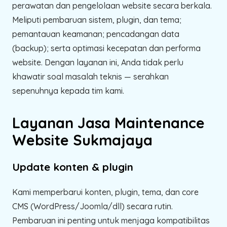
perawatan dan pengelolaan website secara berkala.
Meliputi pembaruan sistem, plugin, dan tema;
pemantauan keamanan; pencadangan data
(backup); serta optimasi kecepatan dan performa
website. Dengan layanan ini, Anda tidak perlu
khawatir soal masalah teknis — serahkan
sepenuhnya kepada tim kami.
Layanan Jasa Maintenance
Website Sukmajaya
Update konten & plugin
Kami memperbarui konten, plugin, tema, dan core
CMS (WordPress/Joomla/dll) secara rutin.
Pembaruan ini penting untuk menjaga kompatibilitas