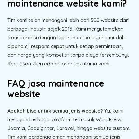
maintenance website kami?
Tim kami telah menangani lebih dari 500 website dari
berbagai industri sejak 2015. Kami mengutamakan
transparansi dengan laporan berkala yang mudah
dipahami, respons cepat untuk setiap permintaan,
dan harga yang kompetitif tanpa biaya tersembunyi.
Kepuasan klien adalah prioritas utama kami.
FAQ jasa maintenance
website
Apakah bisa untuk semua jenis website?
Ya, kami
melayani berbagai platform termasuk WordPress,
Joomla, CodeIgniter, Laravel, hingga website custom.
Tim kami berpengalaman menangani semua jenis