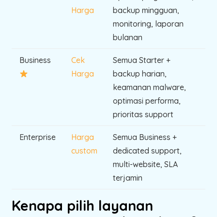
Harga
backup mingguan,
monitoring, laporan
bulanan
Business
Cek
Semua Starter +
Harga
backup harian,
keamanan malware,
optimasi performa,
prioritas support
Enterprise
Harga
Semua Business +
custom
dedicated support,
multi-website, SLA
terjamin
Kenapa pilih layanan