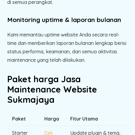
di semua perangkat.
Monitoring uptime & laporan bulanan
Kami memantau uptime website Anda secara real-
time dan memberikan laporan bulanan lengkap berisi
status performa, keamanan, dan semua aktivitas
maintenance yang telah dilakukan.
Paket harga Jasa
Maintenance Website
Sukmajaya
Paket
Harga
Fitur Utama
Starter
Cek
Update plugin & tema,