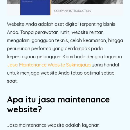
Website Anda adalah aset digital terpenting bisnis
Anda. Tanpa perawatan rutin, website rentan
mengalami gangguan teknis, celah keamanan, hingga
penurunan performa yang berdampak pada
kepercayaan pelanggan. Kami hadir dengan layanan
Jasa Maintenance Website Sukmajaya
yang handal
untuk menjaga website Anda tetap optimal setiap
saat.
Apa itu jasa maintenance
website?
Jasa maintenance website adalah layanan