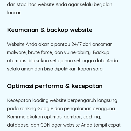
dan stabilitas website Anda agar selalu berjalan
lancar.
Keamanan & backup website
Website Anda akan dipantau 24/7 dari ancaman
malware, brute force, dan vulnerability. Backup
otomatis dilakukan setiap hari sehingga data Anda
selalu aman dan bisa dipulihkan kapan saja.
Optimasi performa & kecepatan
Kecepatan loading website berpengaruh langsung
pada ranking Google dan pengalaman pengguna.
Kami melakukan optimasi gambar, caching,
database, dan CDN agar website Anda tampil cepat