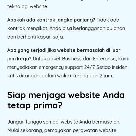
teknologi website.
Apakah ada kontrak jangka panjang?
Tidak ada
kontrak mengikat. Anda bisa berlangganan bulanan
dan berhenti kapan saja.
Apa yang terjadi jika website bermasalah di luar
jam kerja?
Untuk paket Business dan Enterprise, kami
menyediakan emergency support 24/7. Setiap insiden
kritis ditangani dalam waktu kurang dari 2 jam.
Siap menjaga website Anda
tetap prima?
Jangan tunggu sampai website Anda bermasalah.
Mulai sekarang, percayakan perawatan website