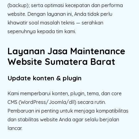
(backup); serta optimasi kecepatan dan performa
website. Dengan layanan ini, Anda tidak perlu
khawatir soal masalah teknis — serahkan
sepenuhnya kepada tim kami.
Layanan Jasa Maintenance
Website Sumatera Barat
Update konten & plugin
Kami memperbarui konten, plugin, tema, dan core
CMS (WordPress/Joomla/dll) secara rutin.
Pembaruan ini penting untuk menjaga kompatibilitas
dan stabilitas website Anda agar selalu berjalan
lancar.