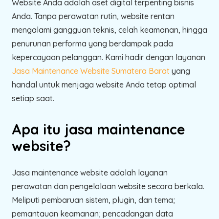
Website Anda adalah aset digital terpenting bisnis
Anda. Tanpa perawatan rutin, website rentan
mengalami gangguan teknis, celah keamanan, hingga
penurunan performa yang berdampak pada
kepercayaan pelanggan. Kami hadir dengan layanan
Jasa Maintenance Website Sumatera Barat
yang
handal untuk menjaga website Anda tetap optimal
setiap saat.
Apa itu jasa maintenance
website?
Jasa maintenance website adalah layanan
perawatan dan pengelolaan website secara berkala.
Meliputi pembaruan sistem, plugin, dan tema;
pemantauan keamanan; pencadangan data