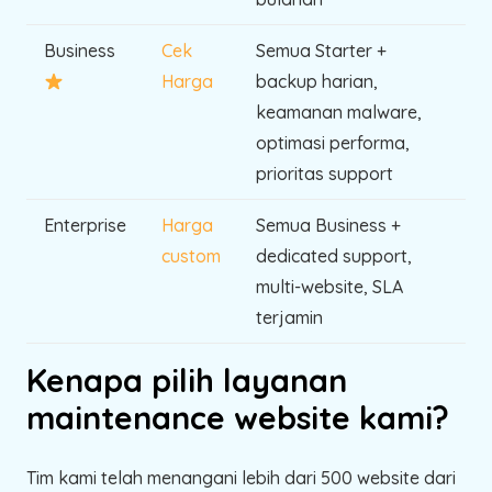
Business
Cek
Semua Starter +
Harga
backup harian,
keamanan malware,
optimasi performa,
prioritas support
Enterprise
Harga
Semua Business +
custom
dedicated support,
multi-website, SLA
terjamin
Kenapa pilih layanan
maintenance website kami?
Tim kami telah menangani lebih dari 500 website dari