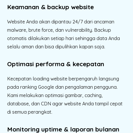
Keamanan & backup website
Website Anda akan dipantau 24/7 dari ancaman
malware, brute force, dan vulnerability. Backup
otomatis dilakukan setiap hari sehingga data Anda
selalu aman dan bisa dipulihkan kapan saja.
Optimasi performa & kecepatan
Kecepatan loading website berpengaruh langsung
pada ranking Google dan pengalaman pengguna.
Kami melakukan optimasi gambar, caching,
database, dan CDN agar website Anda tampil cepat
di semua perangkat.
Monitoring uptime & laporan bulanan