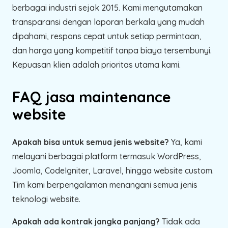
berbagai industri sejak 2015. Kami mengutamakan
transparansi dengan laporan berkala yang mudah
dipahami, respons cepat untuk setiap permintaan,
dan harga yang kompetitif tanpa biaya tersembunyi.
Kepuasan klien adalah prioritas utama kami.
FAQ jasa maintenance
website
Apakah bisa untuk semua jenis website?
Ya, kami
melayani berbagai platform termasuk WordPress,
Joomla, CodeIgniter, Laravel, hingga website custom.
Tim kami berpengalaman menangani semua jenis
teknologi website.
Apakah ada kontrak jangka panjang?
Tidak ada