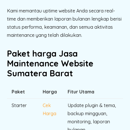
Kami memantau uptime website Anda secara real-
time dan memberikan laporan bulanan lengkap berisi
status performa, keamanan, dan semua aktivitas
maintenance yang telah dilakukan.
Paket harga Jasa
Maintenance Website
Sumatera Barat
Paket
Harga
Fitur Utama
Starter
Cek
Update plugin & tema,
Harga
backup mingguan,
monitoring, laporan
bulanan