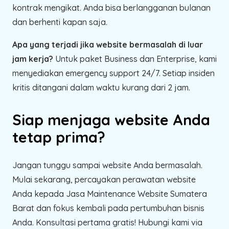
kontrak mengikat. Anda bisa berlangganan bulanan
dan berhenti kapan saja.
Apa yang terjadi jika website bermasalah di luar
jam kerja?
Untuk paket Business dan Enterprise, kami
menyediakan emergency support 24/7. Setiap insiden
kritis ditangani dalam waktu kurang dari 2 jam.
Siap menjaga website Anda
tetap prima?
Jangan tunggu sampai website Anda bermasalah.
Mulai sekarang, percayakan perawatan website
Anda kepada Jasa Maintenance Website Sumatera
Barat dan fokus kembali pada pertumbuhan bisnis
Anda. Konsultasi pertama gratis! Hubungi kami via