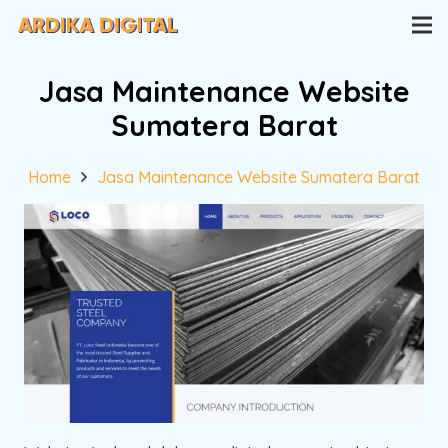
Jasa Maintenance Website
Sumatera Barat
Home
Jasa Maintenance Website Sumatera Barat