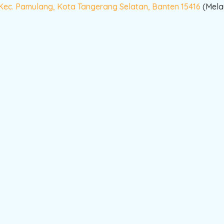
 Kec. Pamulang, Kota Tangerang Selatan, Banten 15416
(Melay