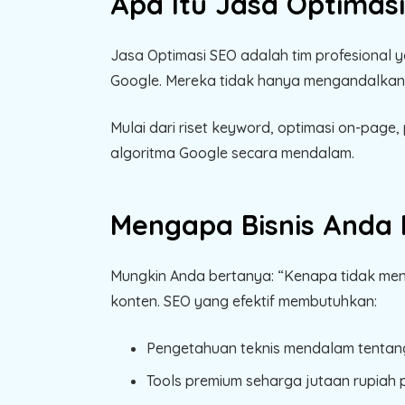
Apa Itu Jasa Optimas
Jasa Optimasi SEO adalah tim profesional y
Google. Mereka tidak hanya mengandalkan 
Mulai dari riset keyword, optimasi on-pag
algoritma Google secara mendalam.
Mengapa Bisnis Anda
Mungkin Anda bertanya: “Kenapa tidak me
konten. SEO yang efektif membutuhkan:
Pengetahuan teknis mendalam tentang
Tools premium seharga jutaan rupiah 