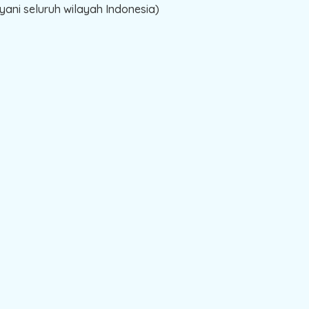
ani seluruh wilayah Indonesia)