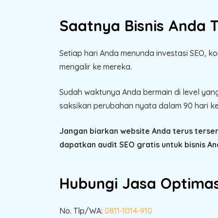
Saatnya Bisnis Anda 
Setiap hari Anda menunda investasi SEO, ko
mengalir ke mereka.
Sudah waktunya Anda bermain di level yang
saksikan perubahan nyata dalam 90 hari k
Jangan biarkan website Anda terus terse
dapatkan audit SEO gratis untuk bisnis An
Hubungi Jasa Optimas
No. Tlp/WA:
0811-1014-910