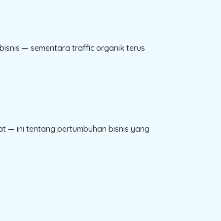
snis — sementara traffic organik terus
 — ini tentang pertumbuhan bisnis yang