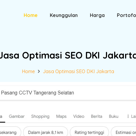
Home
Keunggulan
Harga
Portofo
Jasa Optimasi SEO DKI Jakart
Home
Jasa Optimasi SEO DKI Jakarta