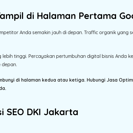
Tampil di Halaman Pertama Go
mpetitor Anda semakin jauh di depan. Traffic organik yang 
 lebih tinggi. Percayakan pertumbuhan digital bisnis Anda
e depan.
mbunyi di halaman kedua atau ketiga. Hubungi Jasa Opti
da.
i SEO DKI Jakarta