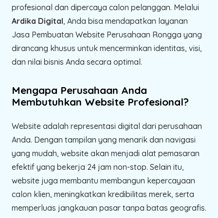
profesional dan dipercaya calon pelanggan. Melalui
Ardika Digital
, Anda bisa mendapatkan layanan
Jasa Pembuatan Website Perusahaan Rongga yang
dirancang khusus untuk mencerminkan identitas, visi,
dan nilai bisnis Anda secara optimal.
Mengapa Perusahaan Anda
Membutuhkan Website Profesional?
Website adalah representasi digital dari perusahaan
Anda. Dengan tampilan yang menarik dan navigasi
yang mudah, website akan menjadi alat pemasaran
efektif yang bekerja 24 jam non-stop. Selain itu,
website juga membantu membangun kepercayaan
calon klien, meningkatkan kredibilitas merek, serta
memperluas jangkauan pasar tanpa batas geografis.