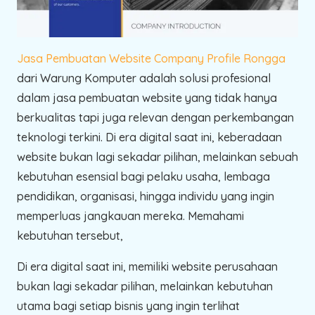
Jasa Pembuatan Website Company Profile Rongga
dari Warung Komputer adalah solusi profesional
dalam jasa pembuatan website yang tidak hanya
berkualitas tapi juga relevan dengan perkembangan
teknologi terkini. Di era digital saat ini, keberadaan
website bukan lagi sekadar pilihan, melainkan sebuah
kebutuhan esensial bagi pelaku usaha, lembaga
pendidikan, organisasi, hingga individu yang ingin
memperluas jangkauan mereka. Memahami
kebutuhan tersebut,
Di era digital saat ini, memiliki website perusahaan
bukan lagi sekadar pilihan, melainkan kebutuhan
utama bagi setiap bisnis yang ingin terlihat