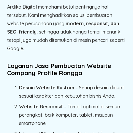
Ardika Digital memahami betul pentingnya hal
tersebut. Kami menghadirkan solusi pembuatan
website perusahaan yang
modern, responsif, dan
SEO-friendly
, sehingga tidak hanya tampil menarik
tetapi juga mudah ditemukan di mesin pencari seperti
Google.
Layanan Jasa Pembuatan Website
Company Profile Rongga
Desain Website Kustom
– Setiap desain dibuat
sesuai karakter dan kebutuhan bisnis Anda.
Website Responsif
– Tampil optimal di semua
perangkat, baik komputer, tablet, maupun
smartphone.