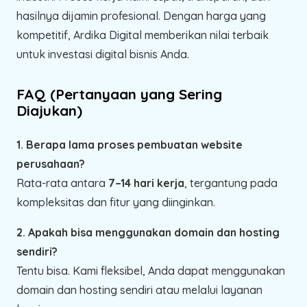
hasilnya dijamin profesional. Dengan harga yang
kompetitif, Ardika Digital memberikan nilai terbaik
untuk investasi digital bisnis Anda.
FAQ (Pertanyaan yang Sering
Diajukan)
1. Berapa lama proses pembuatan website
perusahaan?
Rata-rata antara
7–14 hari kerja
, tergantung pada
kompleksitas dan fitur yang diinginkan.
2. Apakah bisa menggunakan domain dan hosting
sendiri?
Tentu bisa. Kami fleksibel, Anda dapat menggunakan
domain dan hosting sendiri atau melalui layanan