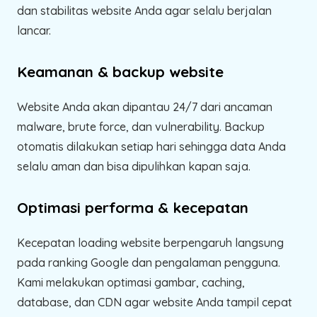
dan stabilitas website Anda agar selalu berjalan
lancar.
Keamanan & backup website
Website Anda akan dipantau 24/7 dari ancaman
malware, brute force, dan vulnerability. Backup
otomatis dilakukan setiap hari sehingga data Anda
selalu aman dan bisa dipulihkan kapan saja.
Optimasi performa & kecepatan
Kecepatan loading website berpengaruh langsung
pada ranking Google dan pengalaman pengguna.
Kami melakukan optimasi gambar, caching,
database, dan CDN agar website Anda tampil cepat