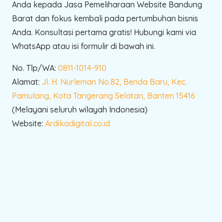
Anda kepada Jasa Pemeliharaan Website Bandung
Barat dan fokus kembali pada pertumbuhan bisnis
Anda. Konsultasi pertama gratis! Hubungi kami via
WhatsApp atau isi formulir di bawah ini.
No. Tlp/WA:
0811-1014-910
Alamat:
Jl. H. Nurleman No.82, Benda Baru, Kec.
Pamulang, Kota Tangerang Selatan, Banten 15416
(Melayani seluruh wilayah Indonesia)
Website:
Ardikadigital.co.id