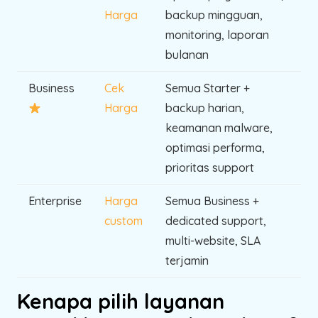
Harga
backup mingguan,
monitoring, laporan
bulanan
Business
Cek
Semua Starter +
Harga
backup harian,
keamanan malware,
optimasi performa,
prioritas support
Enterprise
Harga
Semua Business +
custom
dedicated support,
multi-website, SLA
terjamin
Kenapa pilih layanan