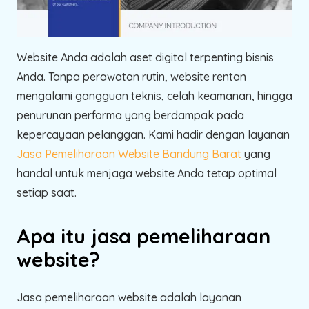
Website Anda adalah aset digital terpenting bisnis
Anda. Tanpa perawatan rutin, website rentan
mengalami gangguan teknis, celah keamanan, hingga
penurunan performa yang berdampak pada
kepercayaan pelanggan. Kami hadir dengan layanan
Jasa Pemeliharaan Website Bandung Barat
yang
handal untuk menjaga website Anda tetap optimal
setiap saat.
Apa itu jasa pemeliharaan
website?
Jasa pemeliharaan website adalah layanan