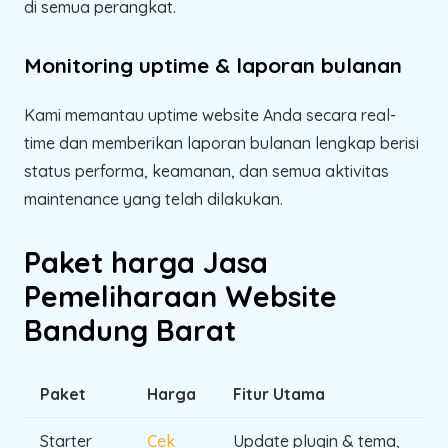
di semua perangkat.
Monitoring uptime & laporan bulanan
Kami memantau uptime website Anda secara real-
time dan memberikan laporan bulanan lengkap berisi
status performa, keamanan, dan semua aktivitas
maintenance yang telah dilakukan.
Paket harga Jasa
Pemeliharaan Website
Bandung Barat
Paket
Harga
Fitur Utama
Starter
Cek
Update plugin & tema,