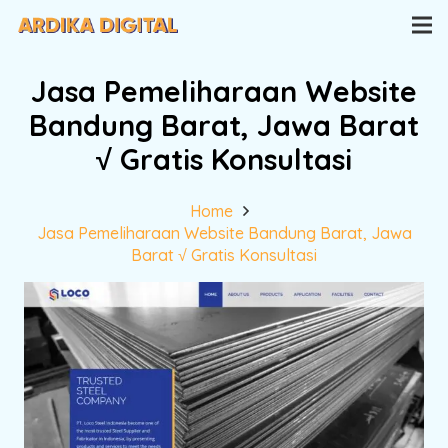
Jasa Pemeliharaan Website
Bandung Barat, Jawa Barat
√ Gratis Konsultasi
Home
Jasa Pemeliharaan Website Bandung Barat, Jawa
Barat √ Gratis Konsultasi