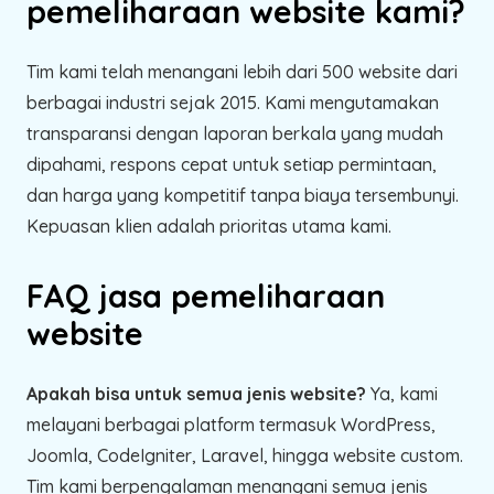
pemeliharaan website kami?
Tim kami telah menangani lebih dari 500 website dari
berbagai industri sejak 2015. Kami mengutamakan
transparansi dengan laporan berkala yang mudah
dipahami, respons cepat untuk setiap permintaan,
dan harga yang kompetitif tanpa biaya tersembunyi.
Kepuasan klien adalah prioritas utama kami.
FAQ jasa pemeliharaan
website
Apakah bisa untuk semua jenis website?
Ya, kami
melayani berbagai platform termasuk WordPress,
Joomla, CodeIgniter, Laravel, hingga website custom.
Tim kami berpengalaman menangani semua jenis