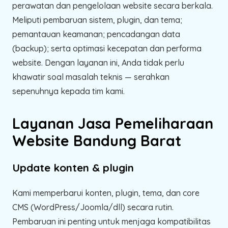
perawatan dan pengelolaan website secara berkala.
Meliputi pembaruan sistem, plugin, dan tema;
pemantauan keamanan; pencadangan data
(backup); serta optimasi kecepatan dan performa
website. Dengan layanan ini, Anda tidak perlu
khawatir soal masalah teknis — serahkan
sepenuhnya kepada tim kami.
Layanan Jasa Pemeliharaan
Website Bandung Barat
Update konten & plugin
Kami memperbarui konten, plugin, tema, dan core
CMS (WordPress/Joomla/dll) secara rutin.
Pembaruan ini penting untuk menjaga kompatibilitas