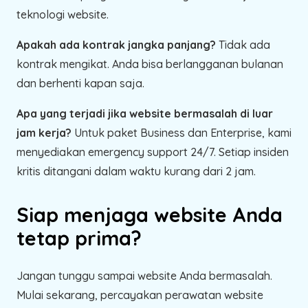
teknologi website.
Apakah ada kontrak jangka panjang?
Tidak ada
kontrak mengikat. Anda bisa berlangganan bulanan
dan berhenti kapan saja.
Apa yang terjadi jika website bermasalah di luar
jam kerja?
Untuk paket Business dan Enterprise, kami
menyediakan emergency support 24/7. Setiap insiden
kritis ditangani dalam waktu kurang dari 2 jam.
Siap menjaga website Anda
tetap prima?
Jangan tunggu sampai website Anda bermasalah.
Mulai sekarang, percayakan perawatan website