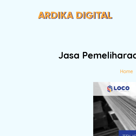
Jasa Pemeliharaa
Home