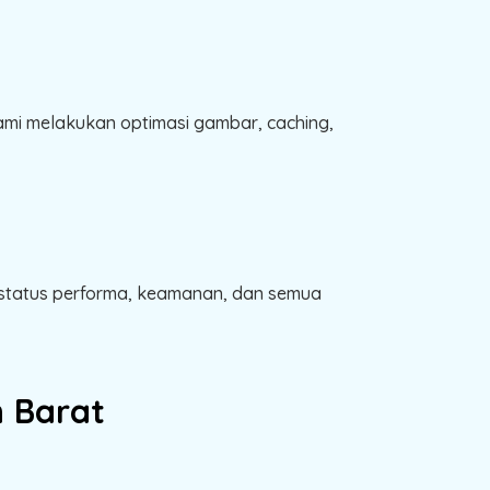
mi melakukan optimasi gambar, caching,
 status performa, keamanan, dan semua
 Barat