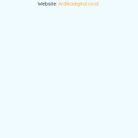
Website:
Ardikadigital.co.id