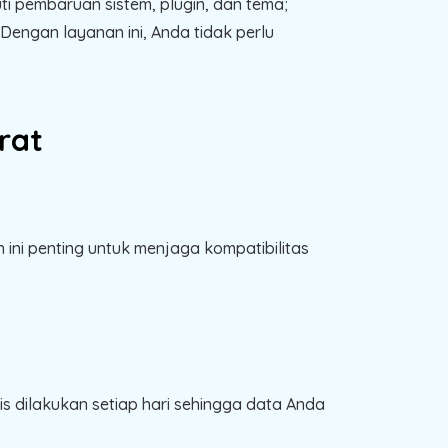
i pembaruan sistem, plugin, dan tema;
engan layanan ini, Anda tidak perlu
rat
ini penting untuk menjaga kompatibilitas
s dilakukan setiap hari sehingga data Anda