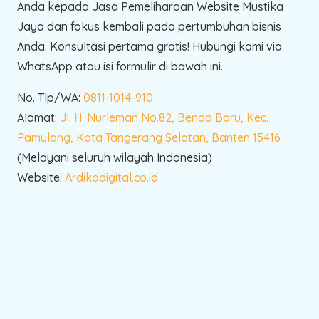
Anda kepada Jasa Pemeliharaan Website Mustika
Jaya dan fokus kembali pada pertumbuhan bisnis
Anda. Konsultasi pertama gratis! Hubungi kami via
WhatsApp atau isi formulir di bawah ini.
No. Tlp/WA:
0811-1014-910
Alamat:
Jl. H. Nurleman No.82, Benda Baru, Kec.
Pamulang, Kota Tangerang Selatan, Banten 15416
(Melayani seluruh wilayah Indonesia)
Website:
Ardikadigital.co.id