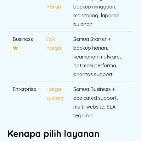
Harga
backup mingguan,
monitoring, laporan
bulanan
Business
Cek
Semua Starter +
Harga
backup harian,
keamanan malware,
optimasi performa,
prioritas support
Enterprise
Harga
Semua Business +
custom
dedicated support,
multi-website, SLA
terjamin
Kenapa pilih layanan