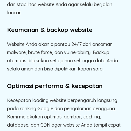
dan stabilitas website Anda agar selalu berjalan
lancar.
Keamanan & backup website
Website Anda akan dipantau 24/7 dari ancaman
malware, brute force, dan vulnerability. Backup
otomatis dilakukan setiap hari sehingga data Anda
selalu aman dan bisa dipulihkan kapan saja.
Optimasi performa & kecepatan
Kecepatan loading website berpengaruh langsung
pada ranking Google dan pengalaman pengguna.
Kami melakukan optimasi gambar, caching,
database, dan CDN agar website Anda tampil cepat