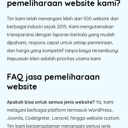
pemeliharaan website kami?
Tim kami telah menangani lebih dari 500 website dari
berbagai industri sejak 2015. Kami mengutamakan
transparansi dengan laporan berkala yang mudah
dipahami, respons cepat untuk setiap permintaan,
dan harga yang kompetitif tanpa biaya tersembunyi.
Kepuasan klien adalah prioritas utama kami.
FAQ jasa pemeliharaan
website
Apakah bisa untuk semua jenis website?
Ya, kami
melayani berbagai platform termasuk WordPress,
Joomla, CodeIgniter, Laravel, hingga website custom.
Tim kami berpengalaman menangani semua jenis