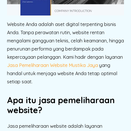
Website Anda adalah aset digital terpenting bisnis
Anda. Tanpa perawatan rutin, website rentan
mengalami gangguan teknis, celah keamanan, hingga
penurunan performa yang berdampak pada
kepercayaan pelanggan. Kami hadir dengan layanan
Jasa Pemeliharaan Website Mustika Jaya
yang
handal untuk menjaga website Anda tetap optimal
setiap saat.
Apa itu jasa pemeliharaan
website?
Jasa pemeliharaan website adalah layanan