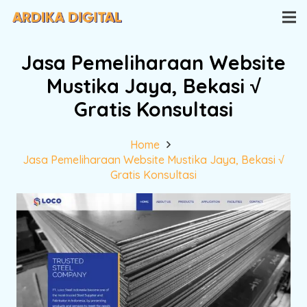
Jasa Pemeliharaan Website
Mustika Jaya, Bekasi √
Gratis Konsultasi
Home
Jasa Pemeliharaan Website Mustika Jaya, Bekasi √
Gratis Konsultasi