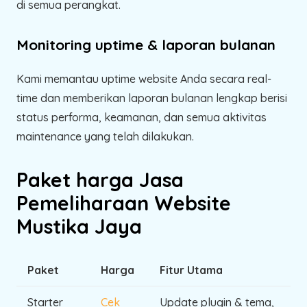
di semua perangkat.
Monitoring uptime & laporan bulanan
Kami memantau uptime website Anda secara real-
time dan memberikan laporan bulanan lengkap berisi
status performa, keamanan, dan semua aktivitas
maintenance yang telah dilakukan.
Paket harga Jasa
Pemeliharaan Website
Mustika Jaya
Paket
Harga
Fitur Utama
Starter
Cek
Update plugin & tema,