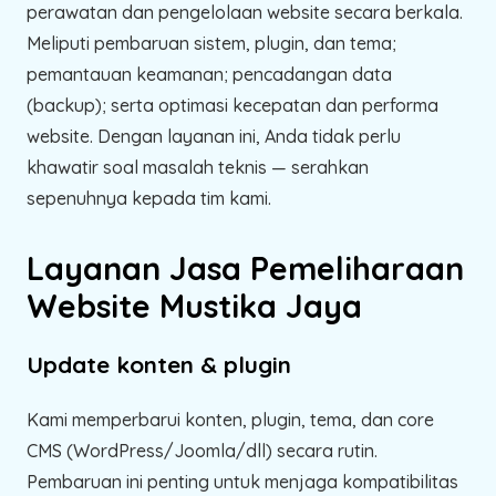
perawatan dan pengelolaan website secara berkala.
Meliputi pembaruan sistem, plugin, dan tema;
pemantauan keamanan; pencadangan data
(backup); serta optimasi kecepatan dan performa
website. Dengan layanan ini, Anda tidak perlu
khawatir soal masalah teknis — serahkan
sepenuhnya kepada tim kami.
Layanan Jasa Pemeliharaan
Website Mustika Jaya
Update konten & plugin
Kami memperbarui konten, plugin, tema, dan core
CMS (WordPress/Joomla/dll) secara rutin.
Pembaruan ini penting untuk menjaga kompatibilitas