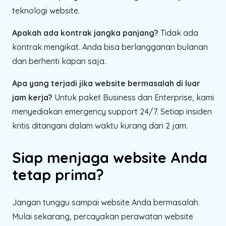
teknologi website.
Apakah ada kontrak jangka panjang?
Tidak ada
kontrak mengikat. Anda bisa berlangganan bulanan
dan berhenti kapan saja.
Apa yang terjadi jika website bermasalah di luar
jam kerja?
Untuk paket Business dan Enterprise, kami
menyediakan emergency support 24/7. Setiap insiden
kritis ditangani dalam waktu kurang dari 2 jam.
Siap menjaga website Anda
tetap prima?
Jangan tunggu sampai website Anda bermasalah.
Mulai sekarang, percayakan perawatan website