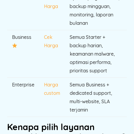
Harga
backup mingguan,
monitoring, laporan
bulanan
Business
Cek
Semua Starter +
Harga
backup harian,
keamanan malware,
optimasi performa,
prioritas support
Enterprise
Harga
Semua Business +
custom
dedicated support,
multi-website, SLA
terjamin
Kenapa pilih layanan