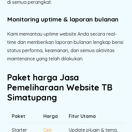
di semua perangkat.
Monitoring uptime & laporan bulanan
Kami memantau uptime website Anda secara real-
time dan memberikan laporan bulanan lengkap berisi
status performa, keamanan, dan semua aktivitas
maintenance yang telah dilakukan.
Paket harga Jasa
Pemeliharaan Website TB
Simatupang
Paket
Harga
Fitur Utama
Starter
Cek
Update plugin & tema,