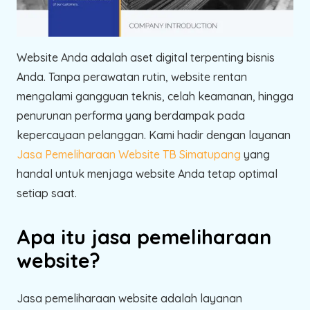
Website Anda adalah aset digital terpenting bisnis
Anda. Tanpa perawatan rutin, website rentan
mengalami gangguan teknis, celah keamanan, hingga
penurunan performa yang berdampak pada
kepercayaan pelanggan. Kami hadir dengan layanan
Jasa Pemeliharaan Website TB Simatupang
yang
handal untuk menjaga website Anda tetap optimal
setiap saat.
Apa itu jasa pemeliharaan
website?
Jasa pemeliharaan website adalah layanan