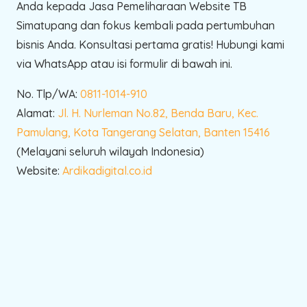
Anda kepada Jasa Pemeliharaan Website TB
Simatupang dan fokus kembali pada pertumbuhan
bisnis Anda. Konsultasi pertama gratis! Hubungi kami
via WhatsApp atau isi formulir di bawah ini.
No. Tlp/WA:
0811-1014-910
Alamat:
Jl. H. Nurleman No.82, Benda Baru, Kec.
Pamulang, Kota Tangerang Selatan, Banten 15416
(Melayani seluruh wilayah Indonesia)
Website:
Ardikadigital.co.id