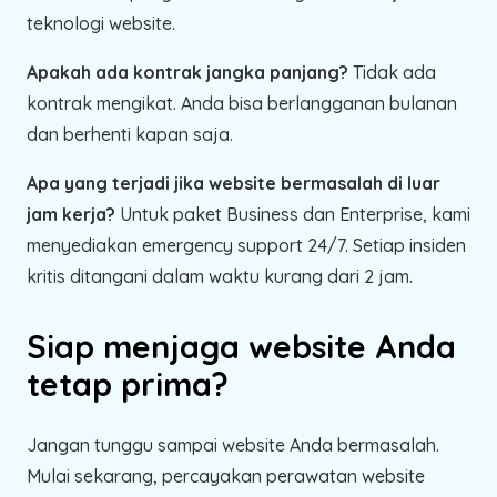
teknologi website.
Apakah ada kontrak jangka panjang?
Tidak ada
kontrak mengikat. Anda bisa berlangganan bulanan
dan berhenti kapan saja.
Apa yang terjadi jika website bermasalah di luar
jam kerja?
Untuk paket Business dan Enterprise, kami
menyediakan emergency support 24/7. Setiap insiden
kritis ditangani dalam waktu kurang dari 2 jam.
Siap menjaga website Anda
tetap prima?
Jangan tunggu sampai website Anda bermasalah.
Mulai sekarang, percayakan perawatan website