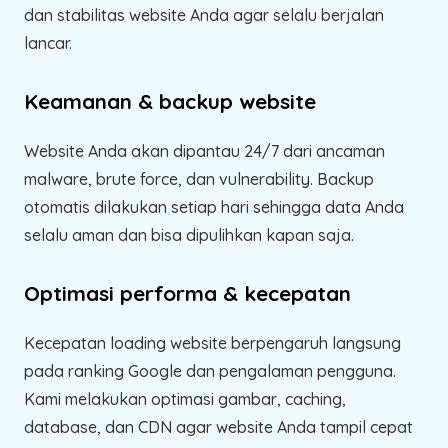
dan stabilitas website Anda agar selalu berjalan
lancar.
Keamanan & backup website
Website Anda akan dipantau 24/7 dari ancaman
malware, brute force, dan vulnerability. Backup
otomatis dilakukan setiap hari sehingga data Anda
selalu aman dan bisa dipulihkan kapan saja.
Optimasi performa & kecepatan
Kecepatan loading website berpengaruh langsung
pada ranking Google dan pengalaman pengguna.
Kami melakukan optimasi gambar, caching,
database, dan CDN agar website Anda tampil cepat