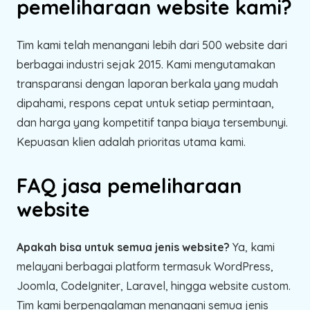
pemeliharaan website kami?
Tim kami telah menangani lebih dari 500 website dari
berbagai industri sejak 2015. Kami mengutamakan
transparansi dengan laporan berkala yang mudah
dipahami, respons cepat untuk setiap permintaan,
dan harga yang kompetitif tanpa biaya tersembunyi.
Kepuasan klien adalah prioritas utama kami.
FAQ jasa pemeliharaan
website
Apakah bisa untuk semua jenis website?
Ya, kami
melayani berbagai platform termasuk WordPress,
Joomla, CodeIgniter, Laravel, hingga website custom.
Tim kami berpengalaman menangani semua jenis