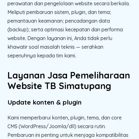
perawatan dan pengelolaan website secara berkala.
Meliputi pembaruan sistem, plugin, dan tema;
pemantauan keamanan; pencadangan data
(backup); serta optimasi kecepatan dan performa
website. Dengan layanan ini, Anda tidak perlu
khawatir soal masalah teknis — serahkan
sepenuhnya kepada tim kami.
Layanan Jasa Pemeliharaan
Website TB Simatupang
Update konten & plugin
Kami memperbarui konten, plugin, tema, dan core
CMS (WordPress/Joomla/dll) secara rutin.
Pembaruan ini penting untuk menjaga kompatibilitas