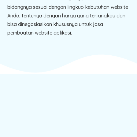
bidangnya sesuai dengan lingkup kebutuhan website
Anda, tentunya dengan harga yang terjangkau dan
bisa dinegosiasikan khususnya untuk jasa
pembuatan website aplikasi.