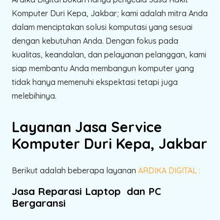
Komputer Duri Kepa, Jakbar; kami adalah mitra Anda
dalam menciptakan solusi komputasi yang sesuai
dengan kebutuhan Anda. Dengan fokus pada
kualitas, keandalan, dan pelayanan pelanggan, kami
siap membantu Anda membangun komputer yang
tidak hanya memenuhi ekspektasi tetapi juga
melebihinya.
Layanan Jasa Service
Komputer Duri Kepa, Jakbar
Berikut adalah beberapa layanan
ARDIKA DIGITAL :
Jasa Reparasi Laptop dan PC
Bergaransi