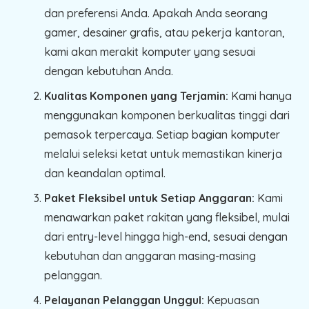
dan preferensi Anda. Apakah Anda seorang
gamer, desainer grafis, atau pekerja kantoran,
kami akan merakit komputer yang sesuai
dengan kebutuhan Anda.
Kualitas Komponen yang Terjamin:
Kami hanya
menggunakan komponen berkualitas tinggi dari
pemasok terpercaya. Setiap bagian komputer
melalui seleksi ketat untuk memastikan kinerja
dan keandalan optimal.
Paket Fleksibel untuk Setiap Anggaran:
Kami
menawarkan paket rakitan yang fleksibel, mulai
dari entry-level hingga high-end, sesuai dengan
kebutuhan dan anggaran masing-masing
pelanggan.
Pelayanan Pelanggan Unggul:
Kepuasan