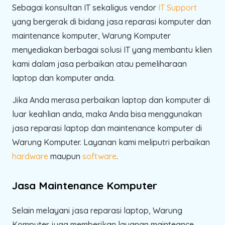
Sebagai konsultan IT sekaligus vendor
IT Support
yang bergerak di bidang jasa reparasi komputer dan
maintenance komputer, Warung Komputer
menyediakan berbagai solusi IT yang membantu klien
kami dalam jasa perbaikan atau pemeliharaan
laptop dan komputer anda.
Jika Anda merasa perbaikan laptop dan komputer di
luar keahlian anda, maka Anda bisa menggunakan
jasa reparasi laptop dan maintenance komputer di
Warung Komputer. Layanan kami meliputri perbaikan
hardware
maupun
software
.
Jasa Maintenance Komputer
Selain melayani jasa reparasi laptop, Warung
Komputer juga memberikan layanan mainteance