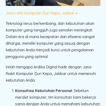
Jasa rakit komputer Duri Kepa, Jakbar
–
Teknologi terus berkembang, dan kebutuhan akan
komputer yang tangguh juga semakin meningkat.
Dalam era di mana kecepatan dan efisiensi sangat
dihargai, memiliki komputer yang sesuai dengan
kebutuhan Anda menjadi kunci untuk pengalaman
pengguna yang optimal.
Inilah mengapa Ardika Digital hadir dengan Jasa
Rakit Komputer Duri Kepa, Jakbar untuk memenuhi
kebutuhan Anda.
Konsultasi Kebutuhan Personal:
Sebelum
merakit komputer, tim konsultan kami bekerja
sama dengan Anda untuk memahami kebutuhan