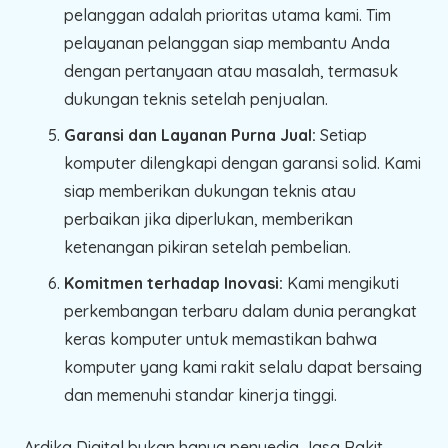
pelanggan adalah prioritas utama kami. Tim
pelayanan pelanggan siap membantu Anda
dengan pertanyaan atau masalah, termasuk
dukungan teknis setelah penjualan.
Garansi dan Layanan Purna Jual:
Setiap
komputer dilengkapi dengan garansi solid. Kami
siap memberikan dukungan teknis atau
perbaikan jika diperlukan, memberikan
ketenangan pikiran setelah pembelian.
Komitmen terhadap Inovasi:
Kami mengikuti
perkembangan terbaru dalam dunia perangkat
keras komputer untuk memastikan bahwa
komputer yang kami rakit selalu dapat bersaing
dan memenuhi standar kinerja tinggi.
Ardika Digital bukan hanya penyedia Jasa Rakit