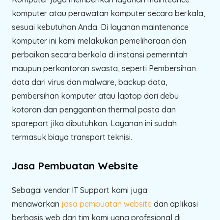
komputer atau perawatan komputer secara berkala,
sesuai kebutuhan Anda. Di layanan maintenance
komputer ini kami melakukan pemeliharaan dan
perbaikan secara berkala di instansi pemerintah
maupun perkantoran swasta, seperti Pembersihan
data dari virus dan malware, backup data,
pembersihan komputer atau laptop dari debu
kotoran dan penggantian thermal pasta dan
sparepart jika dibutuhkan. Layanan ini sudah
termasuk biaya transport teknisi.
Jasa Pembuatan Website
Sebagai vendor IT Support kami juga
menawarkan
jasa pembuatan website
dan aplikasi
berbasis web dari tim kami yang profesional di