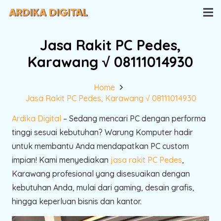
Jasa Rakit PC Pedes,
Karawang √ 08111014930
Home
Jasa Rakit PC Pedes, Karawang √ 08111014930
Ardika Digital
– Sedang mencari PC dengan performa
tinggi sesuai kebutuhan? Warung Komputer hadir
untuk membantu Anda mendapatkan PC custom
impian! Kami menyediakan
jasa rakit PC Pedes
,
Karawang profesional yang disesuaikan dengan
kebutuhan Anda, mulai dari gaming, desain grafis,
hingga keperluan bisnis dan kantor.