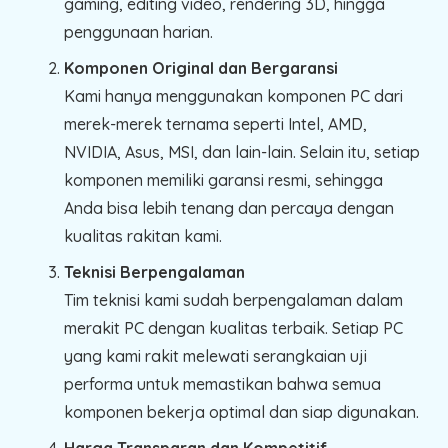
gaming, editing video, rendering 3D, hingga
penggunaan harian.
Komponen Original dan Bergaransi
Kami hanya menggunakan komponen PC dari
merek-merek ternama seperti Intel, AMD,
NVIDIA, Asus, MSI, dan lain-lain. Selain itu, setiap
komponen memiliki garansi resmi, sehingga
Anda bisa lebih tenang dan percaya dengan
kualitas rakitan kami.
Teknisi Berpengalaman
Tim teknisi kami sudah berpengalaman dalam
merakit PC dengan kualitas terbaik. Setiap PC
yang kami rakit melewati serangkaian uji
performa untuk memastikan bahwa semua
komponen bekerja optimal dan siap digunakan.