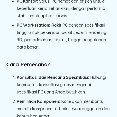
PC Kantor:
Solusi PC hemat dan efisien untuk
keperluan kerja sehari-hari, dengan performa
stabil untuk aplikasi bisnis.
PC Workstation:
Rakit PC dengan spesifikasi
tinggi untuk pekerjaan berat seperti rendering
3D, pemodelan arsitektur, hingga pengolahan
data besar.
Cara Pemesanan
Konsultasi dan Rencana Spesifikasi:
Hubungi
kami untuk konsultasi gratis mengenai
spesifikasi PC yang Anda butuhkan.
Pemilihan Komponen:
Kami akan membantu
memilih komponen terbaik sesuai anggaran dan
kebutuhan Anda.