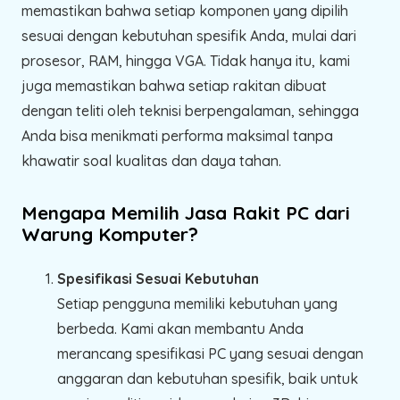
memastikan bahwa setiap komponen yang dipilih
sesuai dengan kebutuhan spesifik Anda, mulai dari
prosesor, RAM, hingga VGA. Tidak hanya itu, kami
juga memastikan bahwa setiap rakitan dibuat
dengan teliti oleh teknisi berpengalaman, sehingga
Anda bisa menikmati performa maksimal tanpa
khawatir soal kualitas dan daya tahan.
Mengapa Memilih Jasa Rakit PC dari
Warung Komputer?
Spesifikasi Sesuai Kebutuhan
Setiap pengguna memiliki kebutuhan yang
berbeda. Kami akan membantu Anda
merancang spesifikasi PC yang sesuai dengan
anggaran dan kebutuhan spesifik, baik untuk