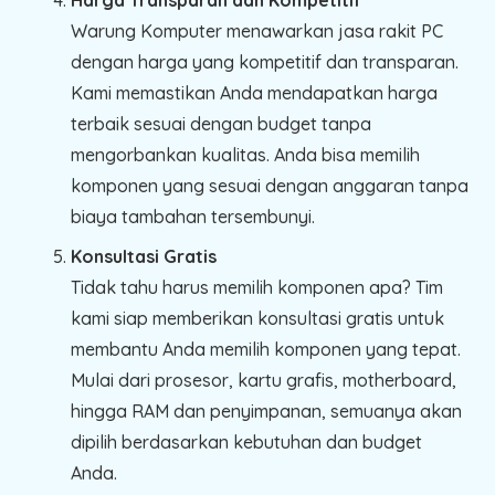
Harga Transparan dan Kompetitif
Warung Komputer menawarkan jasa rakit PC
dengan harga yang kompetitif dan transparan.
Kami memastikan Anda mendapatkan harga
terbaik sesuai dengan budget tanpa
mengorbankan kualitas. Anda bisa memilih
komponen yang sesuai dengan anggaran tanpa
biaya tambahan tersembunyi.
Konsultasi Gratis
Tidak tahu harus memilih komponen apa? Tim
kami siap memberikan konsultasi gratis untuk
membantu Anda memilih komponen yang tepat.
Mulai dari prosesor, kartu grafis, motherboard,
hingga RAM dan penyimpanan, semuanya akan
dipilih berdasarkan kebutuhan dan budget
Anda.