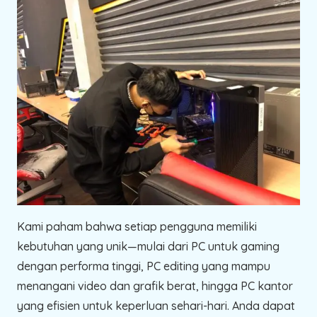
Kami paham bahwa setiap pengguna memiliki
kebutuhan yang unik—mulai dari PC untuk gaming
dengan performa tinggi, PC editing yang mampu
menangani video dan grafik berat, hingga PC kantor
yang efisien untuk keperluan sehari-hari. Anda dapat