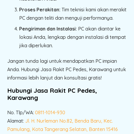
Proses Perakitan:
Tim teknisi kami akan merakit
PC dengan teliti dan menguji performanya.
Pengiriman dan Instalasi:
PC akan diantar ke
lokasi Anda, lengkap dengan instalasi di tempat
jika diperlukan.
Jangan tunda lagi untuk mendapatkan PC impian
Anda. Hubungi Jasa Rakit PC Pedes, Karawang untuk
informasi lebih lanjut dan konsultasi gratis!
Hubungi Jasa Rakit PC Pedes,
Karawang
No. Tlp/WA:
0811-1014-930
Alamat:
Jl. H. Nurleman No.82, Benda Baru, Kec.
Pamulang, Kota Tangerang Selatan, Banten 15416