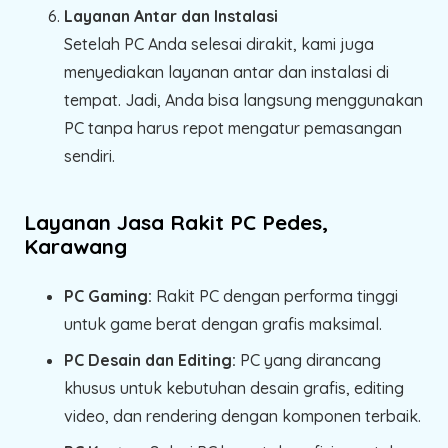
Layanan Antar dan Instalasi
Setelah PC Anda selesai dirakit, kami juga
menyediakan layanan antar dan instalasi di
tempat. Jadi, Anda bisa langsung menggunakan
PC tanpa harus repot mengatur pemasangan
sendiri.
Layanan Jasa Rakit PC Pedes,
Karawang
PC Gaming:
Rakit PC dengan performa tinggi
untuk game berat dengan grafis maksimal.
PC Desain dan Editing:
PC yang dirancang
khusus untuk kebutuhan desain grafis, editing
video, dan rendering dengan komponen terbaik.