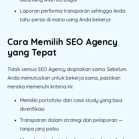
Laporan performa transparan sehingga Anda
tahu persis di mana uang Anda bekerja
Cara Memilih SEO Agency
yang Tepat
Tidak semua SEO Agency diciptakan sama. Sebelum
Anda memutuskan untuk bekerja sama, pastikan
mereka memenuhi kriteria ini:
Memiliki portofolio dan case study yang bisa
diverifikasi
Transparan dalam strategi dan pelaporan —
tanpa janji palsu