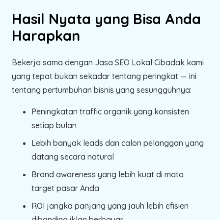
Hasil Nyata yang Bisa Anda
Harapkan
Bekerja sama dengan Jasa SEO Lokal Cibadak kami
yang tepat bukan sekadar tentang peringkat — ini
tentang pertumbuhan bisnis yang sesungguhnya:
Peningkatan traffic organik yang konsisten
setiap bulan
Lebih banyak leads dan calon pelanggan yang
datang secara natural
Brand awareness yang lebih kuat di mata
target pasar Anda
ROI jangka panjang yang jauh lebih efisien
dibanding iklan berbayar