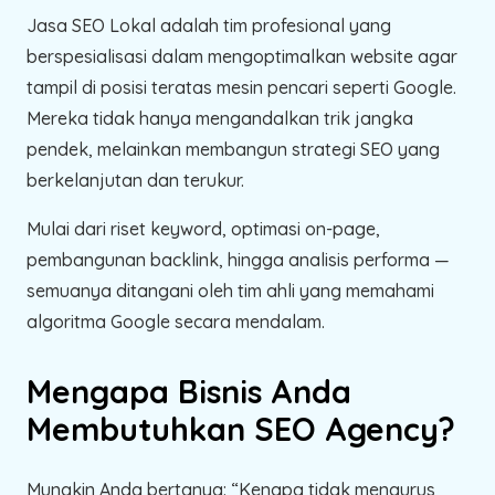
Jasa SEO Lokal adalah tim profesional yang
berspesialisasi dalam mengoptimalkan website agar
tampil di posisi teratas mesin pencari seperti Google.
Mereka tidak hanya mengandalkan trik jangka
pendek, melainkan membangun strategi SEO yang
berkelanjutan dan terukur.
Mulai dari riset keyword, optimasi on-page,
pembangunan backlink, hingga analisis performa —
semuanya ditangani oleh tim ahli yang memahami
algoritma Google secara mendalam.
Mengapa Bisnis Anda
Membutuhkan SEO Agency?
Mungkin Anda bertanya: “Kenapa tidak mengurus