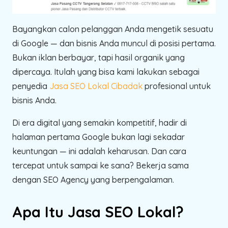
Bayangkan calon pelanggan Anda mengetik sesuatu
di Google — dan bisnis Anda muncul di posisi pertama.
Bukan iklan berbayar, tapi hasil organik yang
dipercaya. Itulah yang bisa kami lakukan sebagai
penyedia
Jasa SEO Lokal Cibadak
profesional untuk
bisnis Anda.
Di era digital yang semakin kompetitif, hadir di
halaman pertama Google bukan lagi sekadar
keuntungan — ini adalah keharusan. Dan cara
tercepat untuk sampai ke sana? Bekerja sama
dengan SEO Agency yang berpengalaman.
Apa Itu Jasa SEO Lokal?