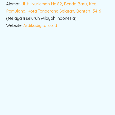
Alamat:
Jl. H. Nurleman No.82, Benda Baru, Kec.
Pamulang, Kota Tangerang Selatan, Banten 15416
(Melayani seluruh wilayah Indonesia)
Website:
Ardikadigital.co.id