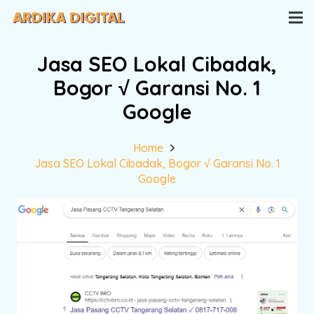
Jasa SEO Lokal Cibadak,
Bogor √ Garansi No. 1
Google
Home
Jasa SEO Lokal Cibadak, Bogor √ Garansi No. 1
Google