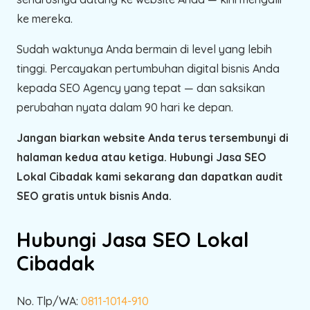
ke mereka.
Sudah waktunya Anda bermain di level yang lebih
tinggi. Percayakan pertumbuhan digital bisnis Anda
kepada SEO Agency yang tepat — dan saksikan
perubahan nyata dalam 90 hari ke depan.
Jangan biarkan website Anda terus tersembunyi di
halaman kedua atau ketiga. Hubungi Jasa SEO
Lokal Cibadak kami sekarang dan dapatkan audit
SEO gratis untuk bisnis Anda.
Hubungi Jasa SEO Lokal
Cibadak
No. Tlp/WA:
0811-1014-910