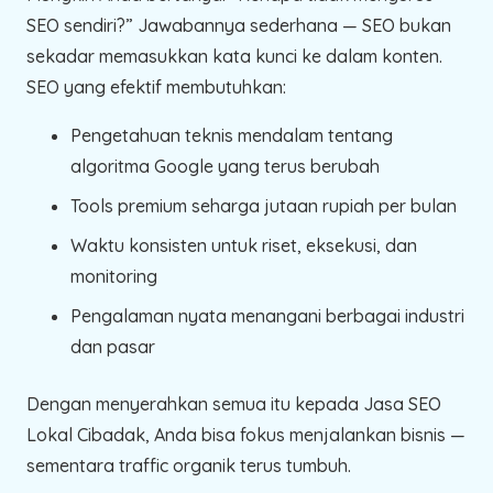
SEO sendiri?” Jawabannya sederhana — SEO bukan
sekadar memasukkan kata kunci ke dalam konten.
SEO yang efektif membutuhkan:
Pengetahuan teknis mendalam tentang
algoritma Google yang terus berubah
Tools premium seharga jutaan rupiah per bulan
Waktu konsisten untuk riset, eksekusi, dan
monitoring
Pengalaman nyata menangani berbagai industri
dan pasar
Dengan menyerahkan semua itu kepada Jasa SEO
Lokal Cibadak, Anda bisa fokus menjalankan bisnis —
sementara traffic organik terus tumbuh.