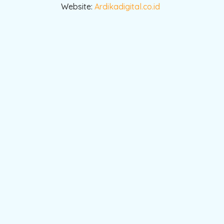
Website:
Ardikadigital.co.id