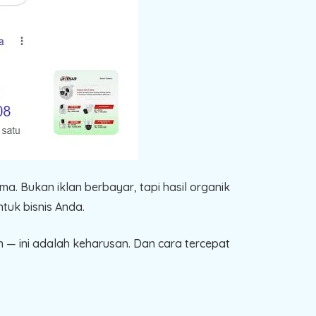
a. Bukan iklan berbayar, tapi hasil organik
tuk bisnis Anda.
n — ini adalah keharusan. Dan cara tercepat