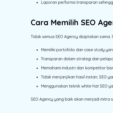
Laporan performa transparan sehingg
Cara Memilih SEO Age
Tidak semua SEO Agency diciptakan sama. S
Memiliki portofolio dan case study yang
Transparan dalam strategi dan pelapo
Memahami industri dan kompetitor bis
Tidak menjanjikan hasil instan; SEO y
Menggunakan teknik white-hat SEO y
SEO Agency yang baik akan menjadi mitra 