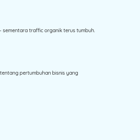
sementara traffic organik terus tumbuh.
 tentang pertumbuhan bisnis yang